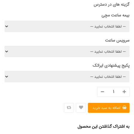
گزینه های در دسترس
بیمه ساعت مچی
سرویس ساعت
پکیج پیشنهادی ایراتک
به اشتراک گذاشتن این محصول