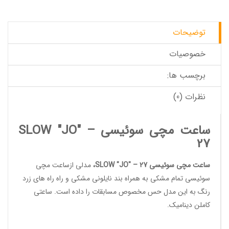
توضیحات
خصوصیات
برچسب ها:
نظرات (0)
ساعت مچی سوئیسی SLOW "JO" –
27
ساعت مچی سوئیسی SLOW "JO" – 27
،
مدلی از
ساعت مچی
سوئیسی
تمام مشکی به همراه بند نایلونی مشکی و راه راه های زرد
رنگ به این مدل حس مخصوص مسابقات را داده است. ساعتی
کاملن دینامیک.