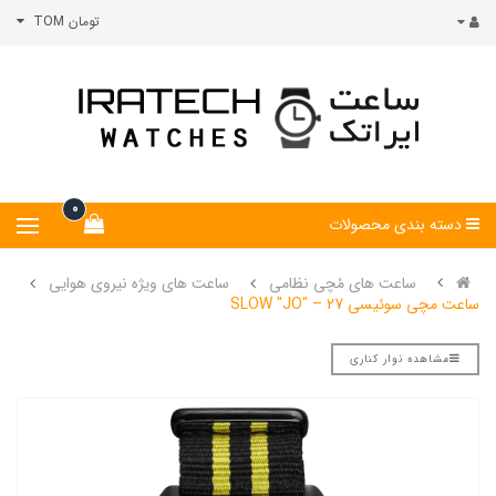
تومان TOM
0
دسته بندی محصولات
ساعت های مُچی نظامی
ساعت های ویژه نیروی هوایی
ساعت مچی سوئیسی SLOW "JO" – 27
مشاهده نوار کناری