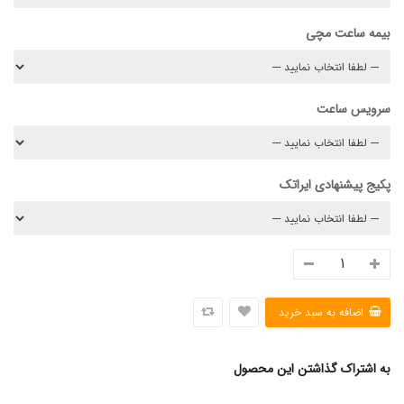
بیمه ساعت مچی
سرویس ساعت
پکیج پیشنهادی ایراتک
به اشتراک گذاشتن این محصول