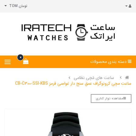
تومان TOM
0
دسته بندی محصولات
ساعت های مُچی نظامی
ساعت مچی کرونوگراف عمق سنج دار غواصی قرمز CB-C300-SSI-KBS
مشاهده نوار کناری