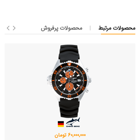
محصولات مرتبط
محصولات پرفروش
60,000,000 تومان