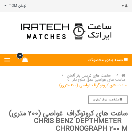
تومان TOM
0
دسته بندی محصولات
ساعت های کریس بنز آلمان
ساعت های غواصی عمق سنج دار
ساعت های کرونوگراف غواصی (200 متری)
مشاهده نوار کناری
ساعت های کرونوگراف غواصی (200 متری)
CHRIS BENZ
DEPTHMETER
CHRONOGRAPH 200 M