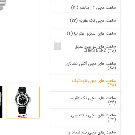
ساعت مچی 24 ساعته (14)
ساعت مچی تک عقربه (22)
ساعت های اِسکُرو استرالیا (4)
ساعت های غواصی عمیق
CHRIS BENZ (48)
ساعت های مچی آتش نشانان
(88)
ساعت های مچی اتوماتیک
(48)
ساعت های مچی تک عقربه
(26)
ساعت های مچی تیتانیومی
(32)
ساعت های مچی تیم امداد و