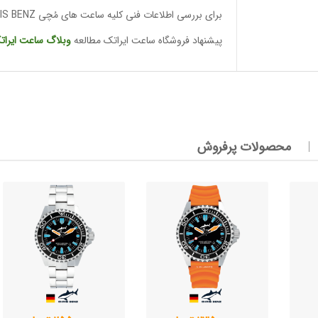
برای بررسی اطلاعات فنی کلیه ساعت های مُچی CHRIS BENZ
پیشنهاد فروشگاه ساعت ایراتک مطالعه
وبلاگ ساعت
ایرات
وئیسی
SLO
وئیسی
SLO
محصولات پرفروش