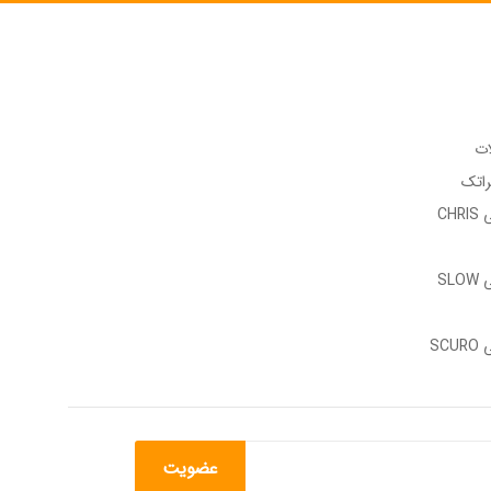
ات
راتک
وب سایت رسمی CHRIS
وب سایت رسمی SLOW
وب سایت رسمی SCURO
عضویت