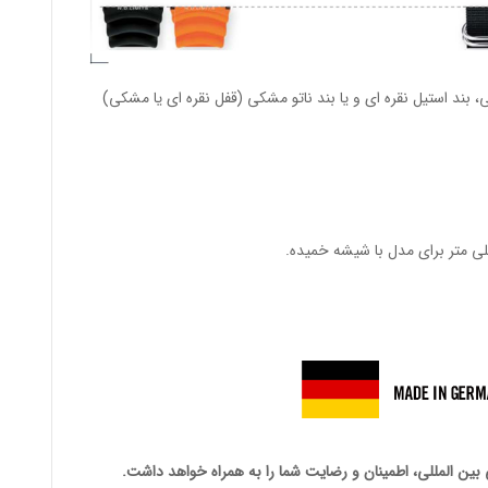
بند استیل نقره ای و یا بند ناتو مشکی (قفل نقره ای یا مشکی)
 بین المللی، اطمینان و رضایت شما را به همراه خواهد داشت.