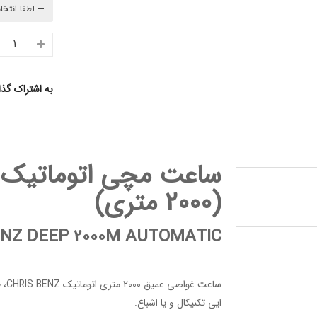
به اشتراک گذ
ساعت مچی
اتوماتیک
(2000 متری)
ENZ DEEP 2000M AUTOMATIC
ساعت غواصی عمیق
2000 متری اتوماتیک
CHRIS BENZ
، 
ایی
تکنیکال و یا اشباع.