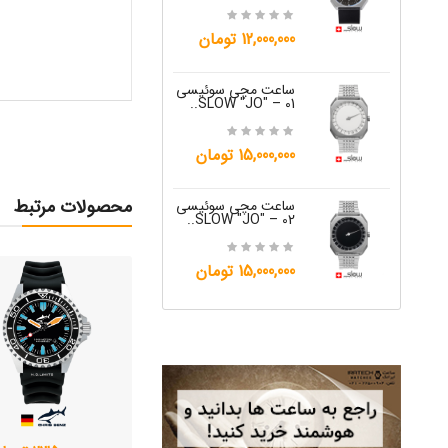
15,000,000 تومان
12,000,000 تومان
ساعت مچی س
W "JO" – 05..
ساعت مچی سوئیسی
SLOW "JO" – 01..
12,000,000 تومان
15,000,000 تومان
ساعت مچی س
W "JO" – 06..
محصولات مرتبط
ساعت مچی سوئیسی
SLOW "JO" – 02..
12,000,000 تومان
15,000,000 تومان