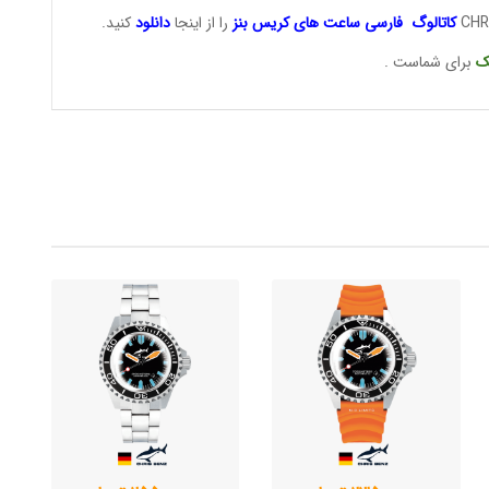
کاتالوگ فارسی ساعت های
کریس بنز
را از اینجا
دانلود
کنید.
ک
برای شماست .