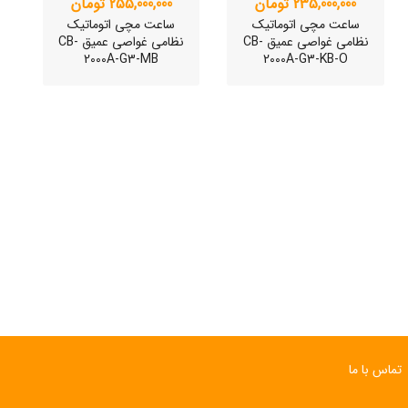
235,000,000 تومان
255,000,000 تومان
ساعت مچی اتوماتیک
ساعت مچی اتوماتیک
نظامی غواصی عمیق CB-
نظامی غواصی عمیق CB-
2000A-G3-MB
2000A-G3-KB-O
ساعت مچی سوئیسی
ساعت مچی سوئیسی
SLOW "JO" – 03..
SLOW "JO" – 02..
15,000,000 تومان
15,000,000 تومان
تماس با ما