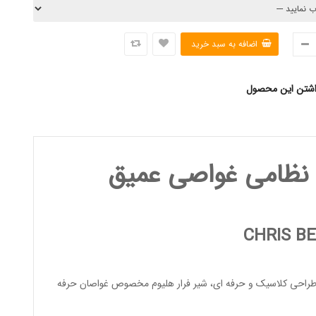
اشتن این محصول
 نظامی غواصی عمیق
CHRIS B
طراحی کلاسیک و حرفه ای، شیر فرار هلیوم مخصوص
غواصان حرفه