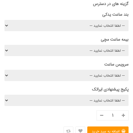
گزینه های در دسترس
بند ساعت یدکی
بیمه ساعت مچی
سرویس ساعت
پکیج پیشنهادی ایراتک