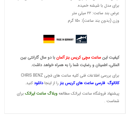
برای مدل با شیشه خمیده.
عرض بند ساعت: 22 میلی متر
وزن (بدون بند ساعت): 150 گرم
کیفیت این
ساعت مچی کریس
بنز آلمان
با دو سال گارانتی بین
المللی، اطمینان و رضایت شما را به همراه خواهد داشت.
برای بررسی اطلاعات فنی کلیه ساعت های مُچی CHRIS BENZ
کاتالوگ فارسی ساعت های
کریس بنز
را از اینجا
دانلود
کنید.
پیشنهاد فروشگاه ساعت ایراتک مطالعه
وبلاگ ساعت
ایراتک
برای
شماست .