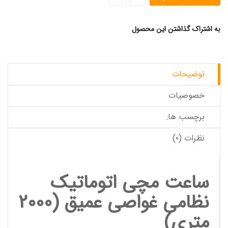
به اشتراک گذاشتن این محصول
توضیحات
خصوصیات
برچسب ها:
نظرات (0)
ساعت مچی
اتوماتیک
نظامی غواصی عمیق (2000
متری)