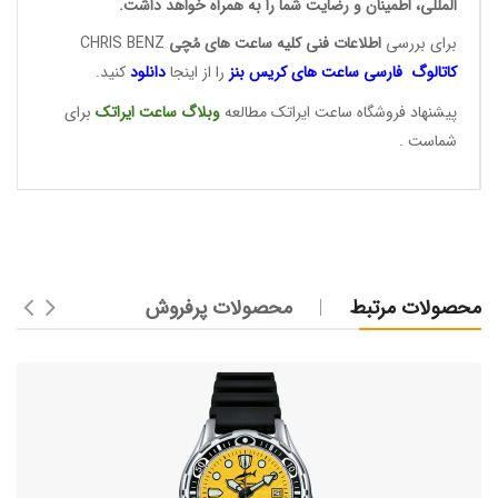
المللی، اطمینان و رضایت شما را به همراه خواهد داشت.
برای بررسی
اطلاعات فنی کلیه ساعت ها
ی مُچی
CHRIS BENZ
کاتالوگ فارسی ساعت های
کریس بنز
را از اینجا
دانلود
کنید.
پیشنهاد فروشگاه ساعت ایراتک مطالعه
وبلاگ ساعت
ایراتک
برای
شماست .
محصولات مرتبط
محصولات پرفروش