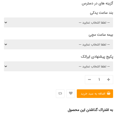
گزینه های در دسترس
بند ساعت یدکی
بیمه ساعت مچی
پکیج پیشنهادی ایراتک
به اشتراک گذاشتن این محصول