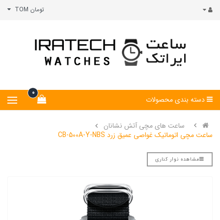
تومان TOM
0
دسته بندی محصولات
ساعت های مچی آتش نشانان
ساعت مچی اتوماتیک غواصی عمیق زرد CB-500A-Y-NBS
مشاهده نوار کناری