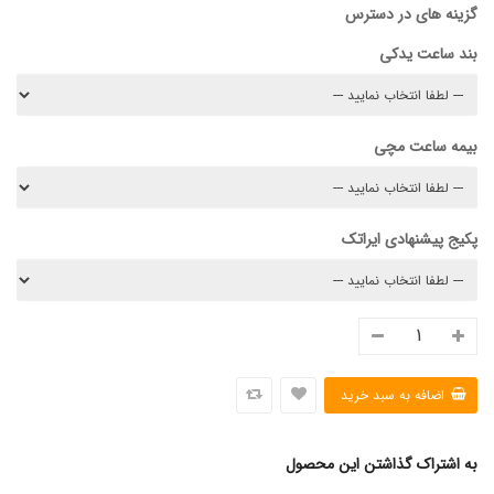
گزینه های در دسترس
بند ساعت یدکی
بیمه ساعت مچی
پکیج پیشنهادی ایراتک
به اشتراک گذاشتن این محصول