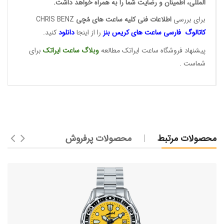
المللی، اطمینان و رضایت شما را به همراه خواهد داشت.
برای بررسی
اطلاعات فنی کلیه ساعت ها
ی مُچی
CHRIS BENZ
کاتالوگ فارسی ساعت های
کریس بنز
را از اینجا
دانلود
کنید.
پیشنهاد فروشگاه ساعت ایراتک مطالعه
وبلاگ ساعت
ایراتک
برای
شماست .
محصولات مرتبط
محصولات پرفروش