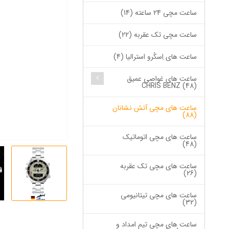
ساعت مچی 24 ساعته (14)
ساعت مچی تک عقربه (22)
ساعت های اِسکُرو استرالیا (4)
ساعت های غواصی عمیق
CHRIS BENZ (48)
ساعت های مچی آتش نشانان
(88)
ساعت های مچی اتوماتیک
(48)
ساعت های مچی تک عقربه
(26)
ساعت های مچی تیتانیومی
(32)
ساعت های مچی تیم امداد و