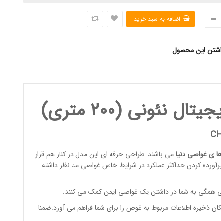
اشتن این محصول
ئونی (200 متری)
CH
ا ی غواصی
دنی
ا
می باشند. طراحی حرفه ای این مدل در کنار هم قرار
ی برآورده کردن حداکثر عملکرد در شرایط خاص غواصی مد نظر داشته
اصی همگی به شما در داشتن یک غواصی ایمن کمک می کنند.
کان ذخیره اطلاعات مربوط به غوص را برای شما فراهم می آورد.ضمنا