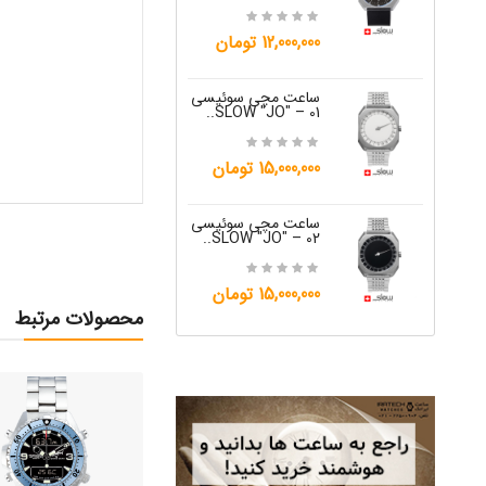
15,000,000 تومان
12,000,000 تومان
ساعت مچی س
W "JO" – 05..
ساعت مچی سوئیسی
SLOW "JO" – 01..
12,000,000 تومان
15,000,000 تومان
ساعت مچی س
W "JO" – 06..
ساعت مچی سوئیسی
SLOW "JO" – 02..
12,000,000 تومان
15,000,000 تومان
محصولات مرتبط