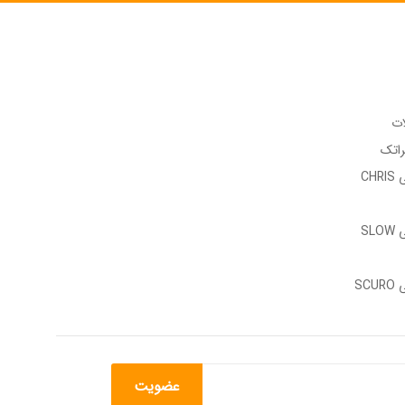
ات
راتک
وب سایت رسمی CHRIS
وب سایت رسمی SLOW
وب سایت رسمی SCURO
عضویت