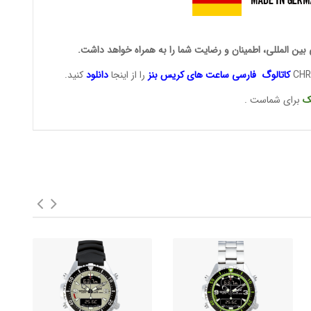
 بین المللی، اطمینان و رضایت شما را به همراه خواهد داشت.
کاتالوگ فارسی ساعت های
کریس بنز
را از اینجا
دانلود
کنید.
ک
برای شماست .