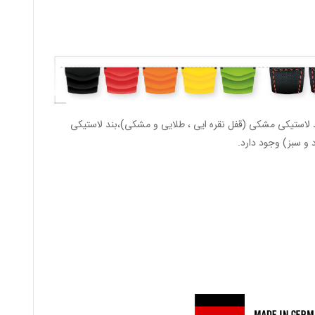
د لاستیکی مشکی (قفل نقره ایی ، طلایی و مشکی)،بند لاستیکی
د و سبز) وجود دارد.