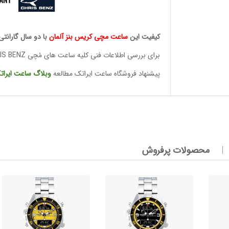
وئیسی
کیفیت این
ساعت مچی کریس بنز آلمان
با دو سال گارانتی
SLO
برای بررسی اطلاعات فنی کلیه ساعت های مُچی CHRIS BENZ
پیشنهاد فروشگاه ساعت ایراتک مطالعه
وبلاگ ساعت
ایرات
وئیسی
SLO
محصولات پرفروش