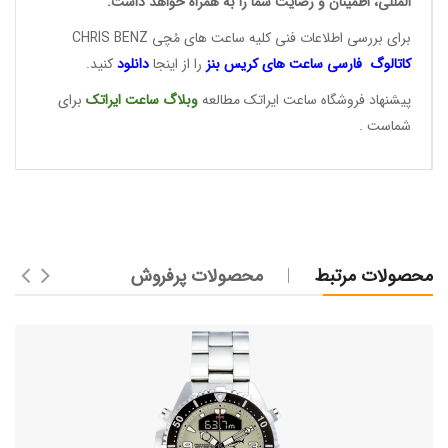
المللی، اطمینان و رضایت شما را به همراه خواهد داشت.
برای بررسی اطلاعات فنی کلیه ساعت های مُچی CHRIS BENZ
کاتالوگ فارسی ساعت های
کریس بنز
را از اینجا
دانلود
کنید.
پیشنهاد فروشگاه ساعت ایراتک مطالعه
وبلاگ ساعت
ایراتک
برای
شماست .
محصولات مرتبط
محصولات پرفروش