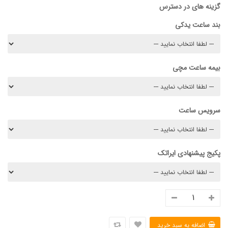
گزینه های در دسترس
بند ساعت یدکی
بیمه ساعت مچی
سرویس ساعت
پکیج پیشنهادی ایراتک