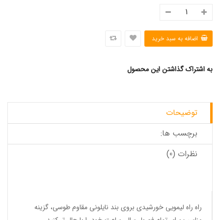
به اشتراک گذاشتن این محصول
توضیحات
برچسب ها:
نظرات (0)
راه راه لیمویی خورشیدی بروی بند نایلونی مقاوم طوسی، گزینه