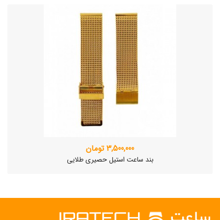
3,500,000 تومان
بند ساعت استیل حصیری طلایی