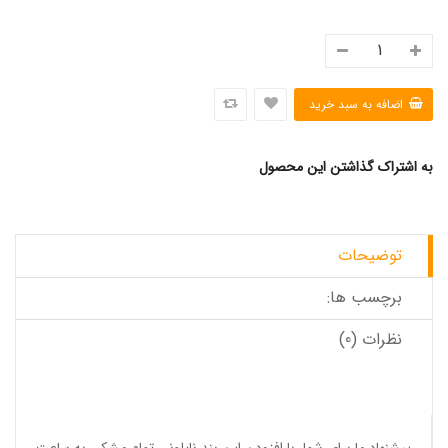
به اشتراک گذاشتن این محصول
توضیحات
برچسب ها:
نظرات (0)