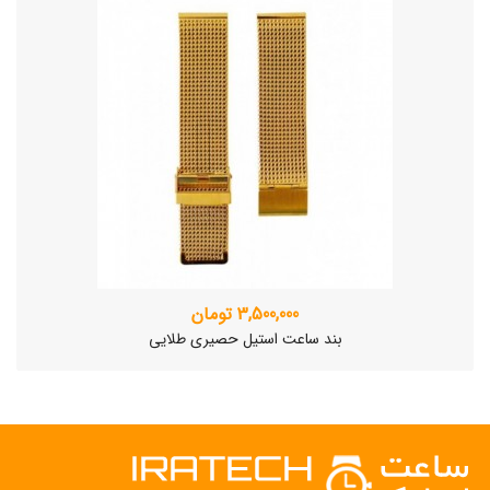
3,500,000 تومان
بند ساعت استیل حصیری طلایی