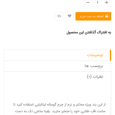
به اشتراک گذاشتن این محصول
توضیحات
برچسب ها:
نظرات (0)
از این بند ویژه محکم و نرم از چرم گوساله ایتالیایی استفاده کنید تا
ساعت قاب طلایی خود را متمایز سازید. یقینا ساعتی تک به دست