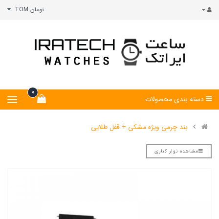
تومان TOM
0
دسته بندی محصولات
بند چرمی ویژه مشکی + قفل طلایی
مشاهده نوار کناری