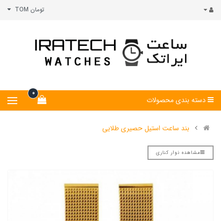
تومان TOM
0
دسته بندی محصولات
بند ساعت استیل حصیری طلایی
مشاهده نوار کناری