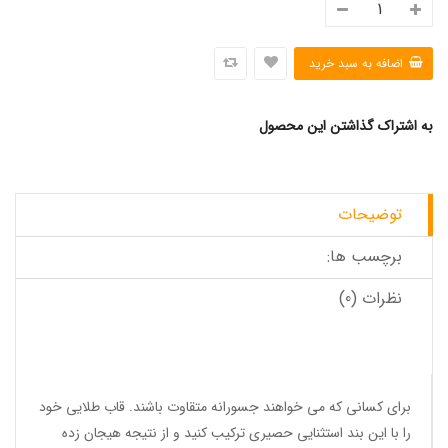
به اشتراک گذاشتن این محصول
توضیحات
برچسب ها:
نظرات (0)
برای کسانی که می خواهند جسورانه متقاوت باشند. قاب طلایی خود
را با این بند استثنایی حصیری ترکیب کنید و از نتیجه هیجان زده