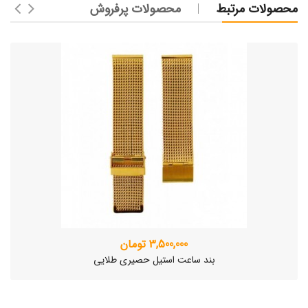
محصولات مرتبط
محصولات پرفروش
3,500,000 تومان
بند ساعت استیل حصیری طلایی