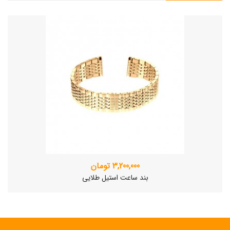
3,200,000 تومان
بند ساعت استیل طلایی