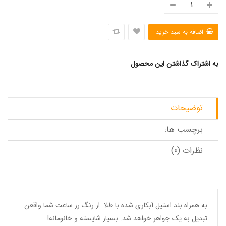
به اشتراک گذاشتن این محصول
توضیحات
برچسب ها:
نظرات (0)
به همراه بند استیل آبکاری شده با طلا از رنگ رز ساعت شما واقعن
تبدیل به یک جواهر خواهد شد. بسیار شایسته و خانومانه!