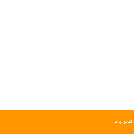
تماس با ما