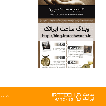
درباره م