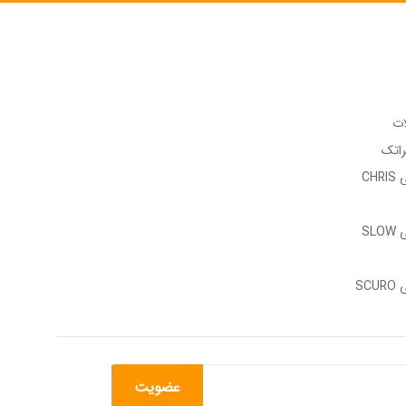
ات
راتک
وب سایت رسمی CHRIS
وب سایت رسمی SLOW
وب سایت رسمی SCURO
عضویت