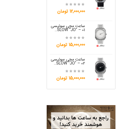
15,000,000 تومان
12,000,000 تومان
ساعت مچی س
W "JO" – 05..
ساعت مچی سوئیسی
SLOW "JO" – 01..
12,000,000 تومان
15,000,000 تومان
ساعت مچی س
W "JO" – 06..
ساعت مچی سوئیسی
SLOW "JO" – 02..
12,000,000 تومان
15,000,000 تومان