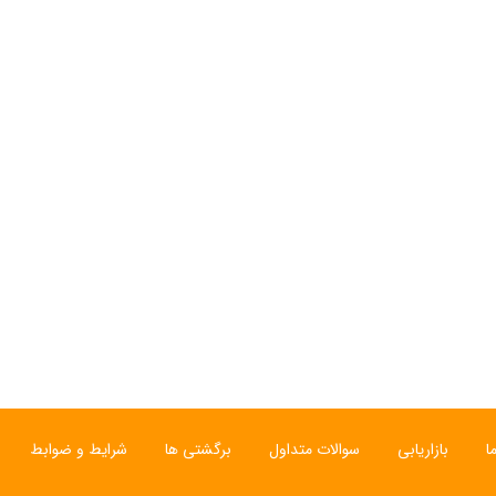
ا
بازاریابی
سوالات متداول
برگشتی ها
شرایط و ضوابط