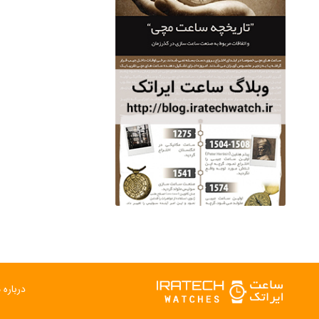
درباره م