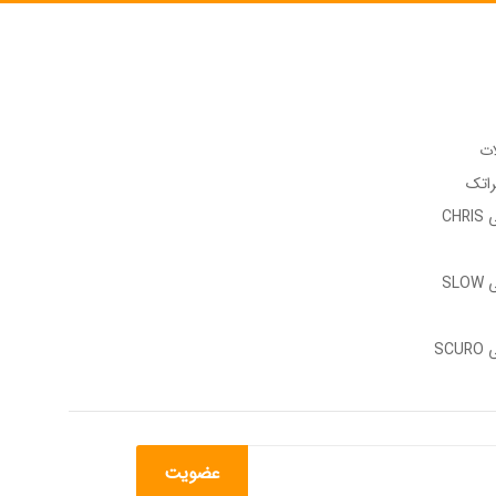
ات
راتک
وب سایت رسمی CHRIS
وب سایت رسمی SLOW
وب سایت رسمی SCURO
عضویت