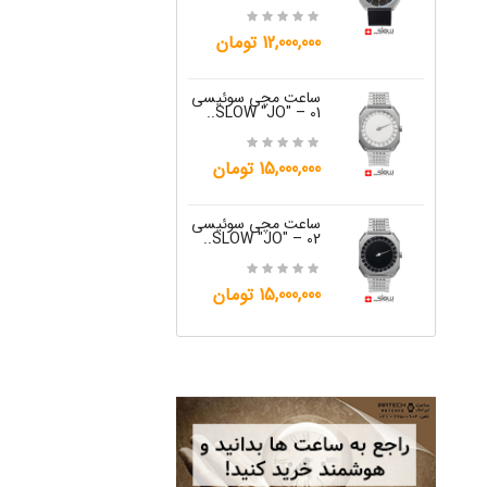
15,000,000 تومان
12,000,000 تومان
ساعت مچی س
W "JO" – 05..
ساعت مچی سوئیسی
SLOW "JO" – 01..
12,000,000 تومان
15,000,000 تومان
ساعت مچی س
W "JO" – 06..
ساعت مچی سوئیسی
SLOW "JO" – 02..
12,000,000 تومان
15,000,000 تومان