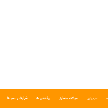
ا
بازاریابی
سوالات متداول
برگشتی ها
شرایط و ضوابط