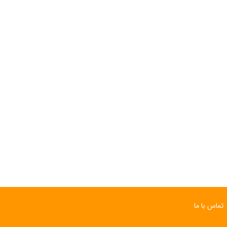
تماس با ما