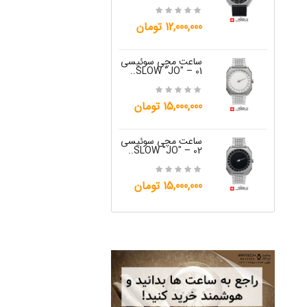
15,000,000 تومان
12,000,000 تومان
ساعت مچی س
W "JO" – 05..
ساعت مچی سوئیسی
SLOW "JO" – 01..
12,000,000 تومان
15,000,000 تومان
ساعت مچی س
W "JO" – 06..
ساعت مچی سوئیسی
SLOW "JO" – 02..
12,000,000 تومان
15,000,000 تومان