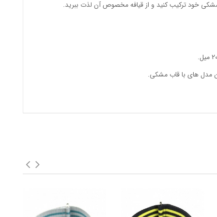
مشکی خود ترکیب کنید و از قیافه مخصوص آن لذت ببرید.
ن مدل های با قاب مشکی.