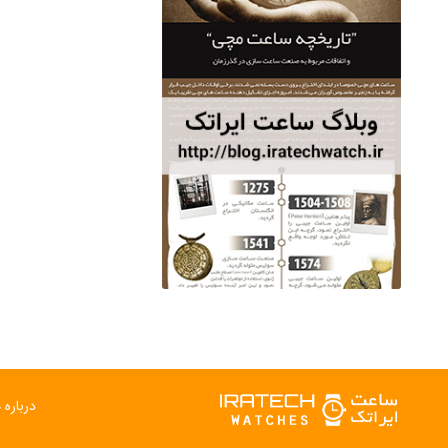
درباره م