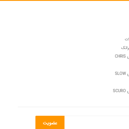
ات
راتک
وب سایت رسمی CHRIS
وب سایت رسمی SLOW
وب سایت رسمی SCURO
عضویت