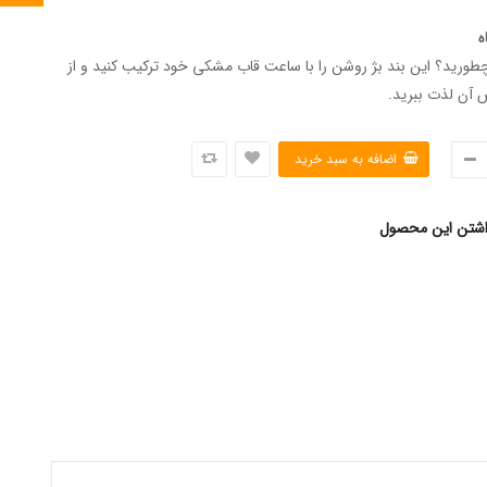
ه
طورید؟ این بند بژ روشن را با ساعت قاب مشکی خود ترکیب کنید و از
آن لذت ببرید.
اشتن این محصول