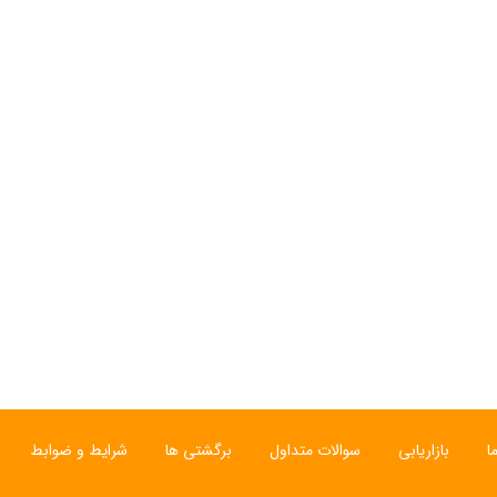
ا
بازاریابی
سوالات متداول
برگشتی ها
شرایط و ضوابط