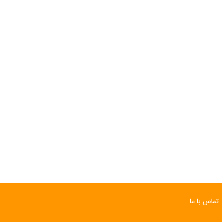
تماس با ما