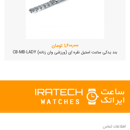
1,600,000 تومان
بند یدکی ساعت استیل نقره ای (ورزشی وان زنانه) CB-MB-LADY
اطلاعات تماس