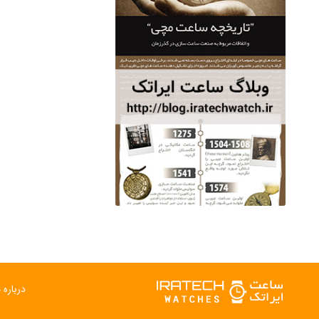
درباره م