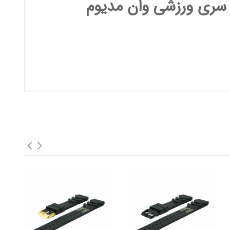
سری ورزشی وان مدیوم