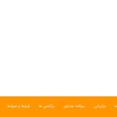
ا
بازاریابی
سوالات متداول
برگشتی ها
شرایط و ضوابط