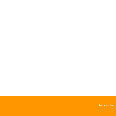
تماس با ما