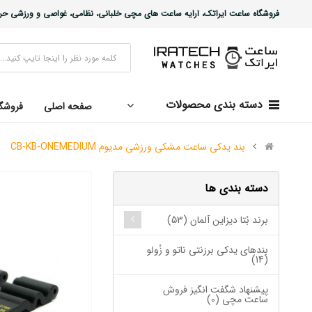
فروشگاه ساعت ایراتک، ارایه ساعت های مچی خلبانی، نظامی، غواصی و ورزشی حرفه ا
دسته بندی محصولات
صفحه اصلی
فروشگ
بند یدکی ساعت مشکی ورزشی مدیوم CB-KB-ONEMEDIUM
دسته بندی ها
برند بُتا دیزاین آلمان (53)
بندهای یدکی برزنتی ناتو و زُولو
(14)
پیشنهاد شگفت انگیز فروش
ساعت مچی (0)