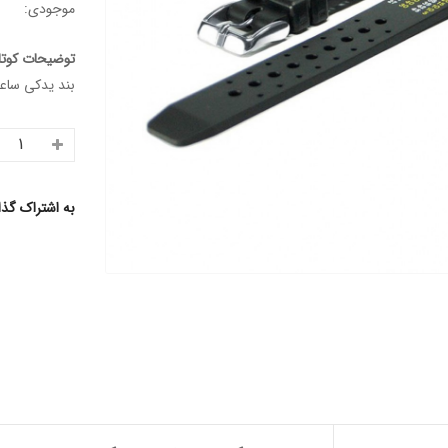
موجودی:
توضیحات کوتا
بند یدکی ساعت
به اشتراک گذ