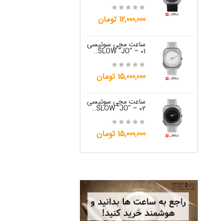
15,000,000 تومان
12,000,000 تومان
ساعت مچی س
W "JO" – 05..
ساعت مچی سوئیسی
SLOW "JO" – 01..
12,000,000 تومان
15,000,000 تومان
ساعت مچی س
W "JO" – 06..
ساعت مچی سوئیسی
SLOW "JO" – 02..
12,000,000 تومان
15,000,000 تومان