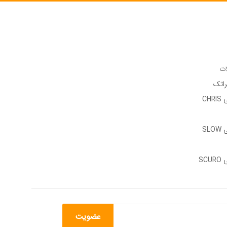
ات
راتک
وب سایت رسمی CHRIS
وب سایت رسمی SLOW
وب سایت رسمی SCURO
عضویت