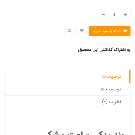
به اشتراک گذاشتن این محصول
توضیحات
برچسب ها:
نظرات (0)