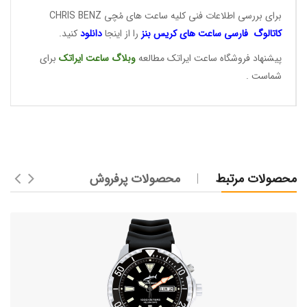
برای بررسی اطلاعات فنی کلیه ساعت های مُچی CHRIS BENZ
کاتالوگ فارسی ساعت های
کریس بنز
را از اینجا
دانلود
کنید.
پیشنهاد فروشگاه ساعت ایراتک مطالعه
وبلاگ ساعت
ایراتک
برای
شماست .
محصولات مرتبط
محصولات پرفروش