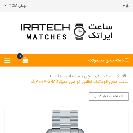
تومان TOM
0
دسته بندی محصولات
ساعت های مچی تیم امداد و نجات
ساعت مچی اتوماتیک نظامی غواصی عمیق CB-1000A-S-MB
مشاهده نوار کناری