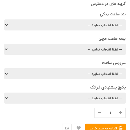
گزینه های در دسترس
بند ساعت یدکی
بیمه ساعت مچی
سرویس ساعت
پکیج پیشنهادی ایراتک