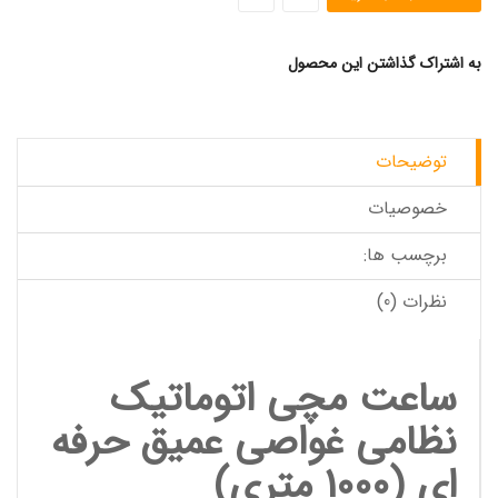
به اشتراک گذاشتن این محصول
توضیحات
خصوصیات
برچسب ها:
نظرات (0)
ساعت مچی اتوماتیک
نظامی غواصی عمیق حرفه
ای
(1000 متری)