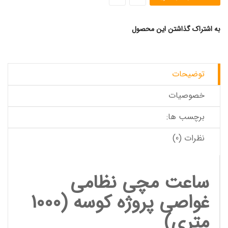
به اشتراک گذاشتن این محصول
توضیحات
خصوصیات
برچسب ها:
نظرات (0)
ساعت مچی
نظامی
غواصی پروژه کوسه
(1000
متری)