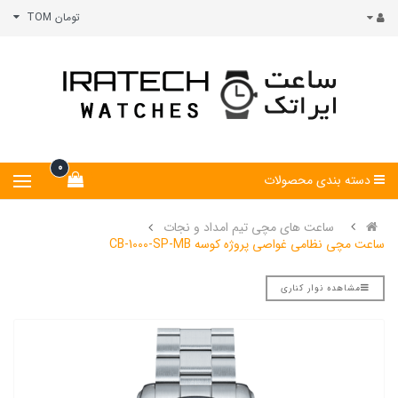
تومان TOM
0
دسته بندی محصولات
ساعت های مچی تیم امداد و نجات
ساعت مچی نظامی غواصی پروژه کوسه CB-1000-SP-MB
مشاهده نوار کناری