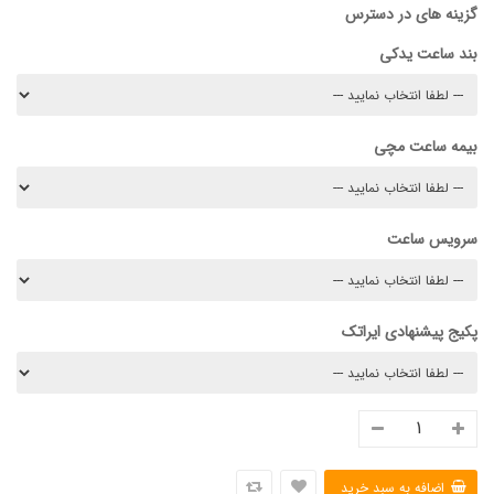
گزینه های در دسترس
بند ساعت یدکی
بیمه ساعت مچی
سرویس ساعت
پکیج پیشنهادی ایراتک