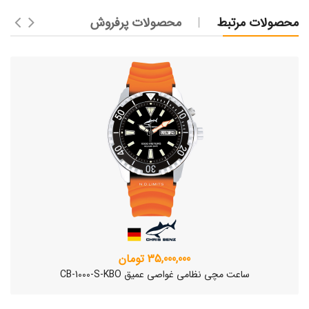
محصولات مرتبط
محصولات پرفروش
35,000,000 تومان
ساعت مچی نظامی غواصی عمیق CB-1000-S-KBO