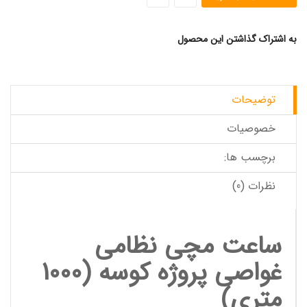
به اشتراک گذاشتن این محصول
توضیحات
خصوصیات
برچسب ها:
نظرات (0)
ساعت مچی
نظامی
غواصی پروژه کوسه
(1000
متری)