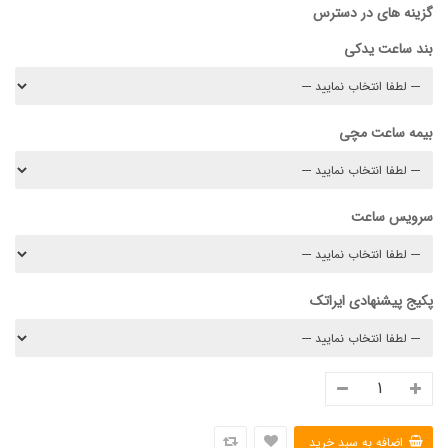
گزینه های در دسترس
بند ساعت یدکی
بیمه ساعت مچی
سرویس ساعت
پکیج پیشنهادی ایراتک