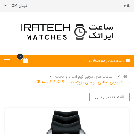
تومان TOM
0
دسته بندی محصولات
ساعت های مچی تیم امداد و نجات
ساعت مچی نظامی غواصی پروژه کوسه CB-1000-SP-KBS
مشاهده نوار کناری