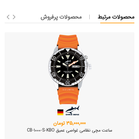
محصولات مرتبط
محصولات پرفروش
35,000,000 تومان
ساعت مچی نظامی غواصی عمیق CB-1000-S-KBO