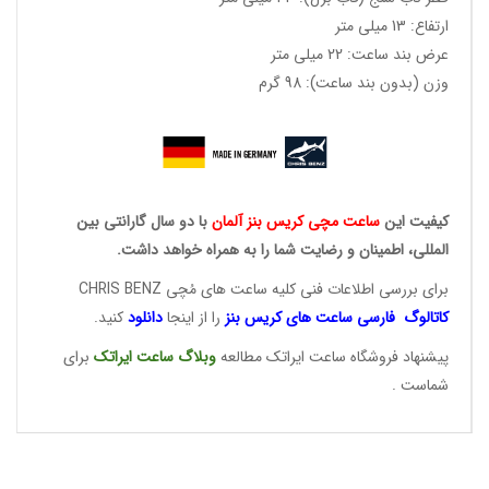
ارتفاع: 13 میلی متر
عرض بند ساعت: 22 میلی متر
وزن (بدون بند ساعت): 98 گرم
کیفیت این
ساعت مچی کریس
بنز آلمان
با دو سال گارانتی بین
المللی، اطمینان و رضایت شما را به همراه خواهد داشت.
برای بررسی اطلاعات فنی کلیه ساعت های مُچی CHRIS BENZ
کاتالوگ فارسی ساعت های
کریس بنز
را از اینجا
دانلود
کنید.
پیشنهاد فروشگاه ساعت ایراتک مطالعه
وبلاگ ساعت
ایراتک
برای
شماست .