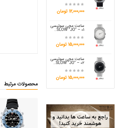
15,000,000 تومان
12,000,000 تومان
ساعت مچی س
W "JO" – 05..
ساعت مچی سوئیسی
SLOW "JO" – 01..
12,000,000 تومان
15,000,000 تومان
ساعت مچی س
W "JO" – 06..
ساعت مچی سوئیسی
SLOW "JO" – 02..
12,000,000 تومان
15,000,000 تومان
محصولات مرتبط