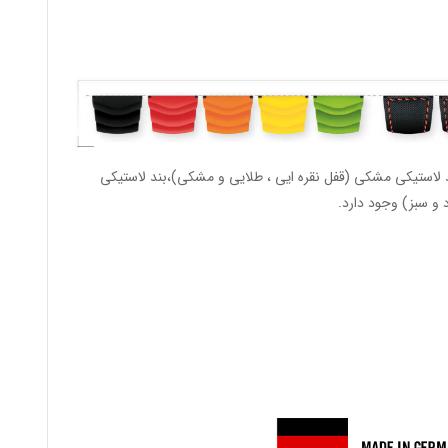
د لاستیکی مشکی (قفل نقره ایی ، طلایی و مشکی)،بند لاستیکی
د و سبز) وجود دارد.