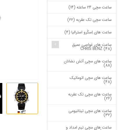
ساعت مچی 24 ساعته (14)
ساعت مچی تک عقربه (22)
ساعت های اِسکُرو استرالیا (4)
ساعت های غواصی عمیق
CHRIS BENZ (48)
ساعت های مچی آتش نشانان
(88)
ساعت های مچی اتوماتیک
(48)
ساعت های مچی تک عقربه
(26)
ساعت های مچی تیتانیومی
(32)
ساعت های مچی تیم امداد و