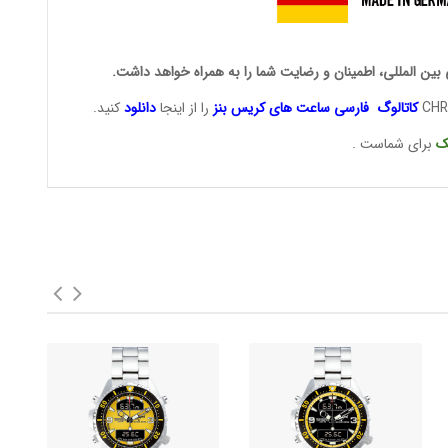
 بین المللی، اطمینان و رضایت شما را به همراه خواهد داشت.
کاتالوگ فارسی ساعت های
کریس بنز
را از اینجا
دانلود
کنید.
ک
برای شماست .