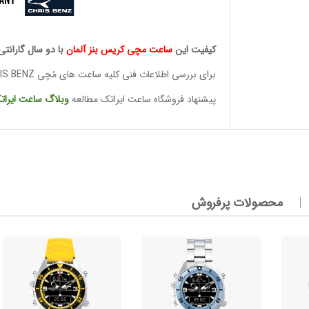
وئیسی
کیفیت این
ساعت مچی کریس بنز آلمان
با دو سال گارانتی
SLO
برای بررسی اطلاعات فنی کلیه ساعت های مُچی CHRIS BENZ
پیشنهاد فروشگاه ساعت ایراتک مطالعه
وبلاگ ساعت
ایرات
وئیسی
SLO
محصولات پرفروش