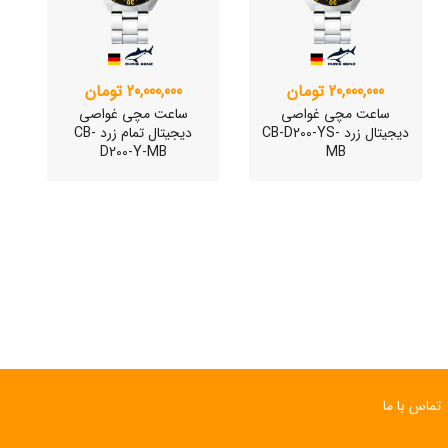
20,000,000 تومان
20,000,000 تومان
ساعت مچی غواصی
ساعت مچی غواصی
دیجیتال زرد CB-D200-YS-
دیجیتال تمام زرد CB-
D200-Y-MB
MB
ساعت مچی سوئیسی
ساعت مچی سوئیسی
SLOW "JO" – 03..
SLOW "JO" – 02..
تماس با ما
15,000,000 تومان
15,000,000 تومان