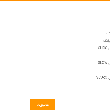
ات
راتک
وب سایت رسمی CHRIS
وب سایت رسمی SLOW
وب سایت رسمی SCURO
عضویت