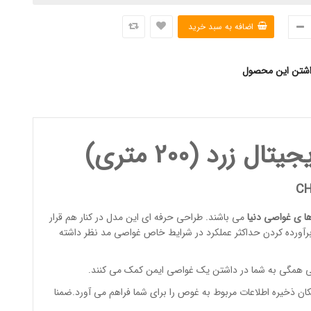
اشتن این محصول
رد (200 متری)
CH
ا ی غواصی
دنی
ا
می باشند. طراحی حرفه ای این مدل در کنار هم قرار
ی برآورده کردن حداکثر عملکرد در شرایط خاص غواصی مد نظر داشته
اصی همگی به شما در داشتن یک غواصی ایمن کمک می کنند.
کان ذخیره اطلاعات مربوط به غوص را برای شما فراهم می آورد.ضمنا