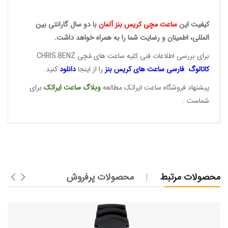
کیفیت این
ساعت مچی کریس بنز آلمان
با دو سال گارانتی بین
المللی، اطمینان و رضایت شما را به همراه خواهد داشت.
برای بررسی اطلاعات فنی کلیه ساعت های مُچی CHRIS BENZ
کاتالوگ فارسی ساعت های
کریس بنز
را از اینجا
دانلود
کنید.
پیشنهاد فروشگاه ساعت ایراتک مطالعه
وبلاگ ساعت
ایراتک
برای
شماست .
محصولات مرتبط
محصولات پرفروش