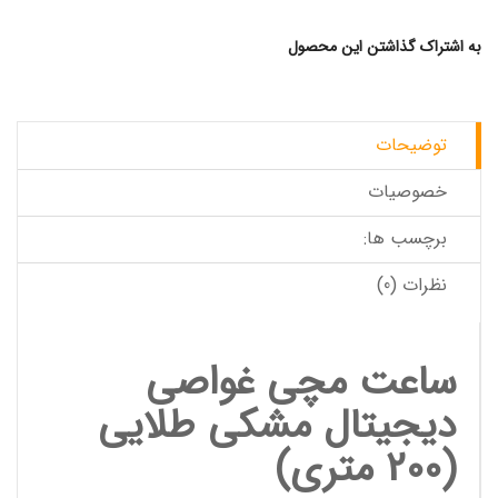
به اشتراک گذاشتن این محصول
توضیحات
خصوصیات
برچسب ها:
نظرات (0)
ساعت مچی غواصی
دیجیتال مشکی طلایی
(200 متری)