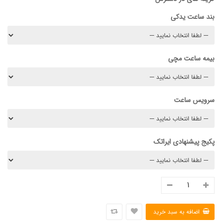
بند ساعت یدکی
بیمه ساعت مچی
سرویس ساعت
پکیج پیشنهادی ایراتک