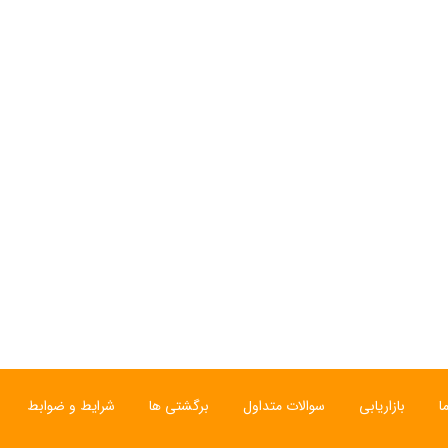
ا
بازاریابی
سوالات متداول
برگشتی ها
شرایط و ضوابط