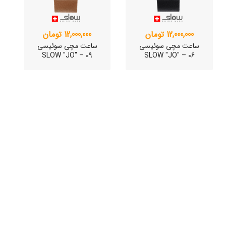
12,000,000 تومان
12,000,000 تومان
ساعت مچی سوئیسی
ساعت مچی سوئیسی
SLOW "JO" – 09
SLOW "JO" – 06
ساعت مچی سوئیسی
ساعت مچی سوئیسی
SLOW "JO" – 03..
SLOW "JO" – 02..
15,000,000 تومان
15,000,000 تومان