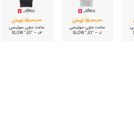
وئیسی
15,000,000 تومان
15,000,000 تومان
SLO
ی
ساعت مچی سوئیسی
ساعت مچی سوئیسی
SLOW "JO" – 03
SLOW "JO" – 01
وئیسی
SLO
ی
ساعت مچی سوئیسی
ساعت مچی سوئیسی
SLOW "JO" – 01..
SLOW "AM/PM" – 02..
SL
12,000,000 تومان
15,000,000 تومان