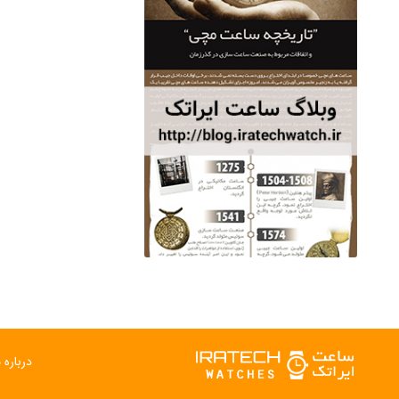
درباره م