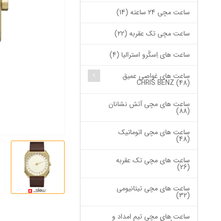
ساعت مچی 24 ساعته (14)
ساعت مچی تک عقربه (22)
ساعت های اِسکُرو استرالیا (4)
ساعت های غواصی عمیق
CHRIS BENZ (48)
ساعت های مچی آتش نشانان
(88)
ساعت های مچی اتوماتیک
(48)
ساعت های مچی تک عقربه
(26)
ساعت های مچی تیتانیومی
(32)
ساعت های مچی تیم امداد و