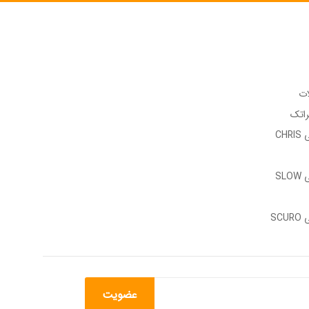
ات
راتک
وب سایت رسمی CHRIS
وب سایت رسمی SLOW
وب سایت رسمی SCURO
عضویت