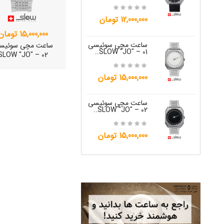
15,000,000 تومان
12,000,000 تومان
ساعت مچی س
15,000,000 تومان
W "JO" – 05..
ساعت مچی سوئیسی
ساعت مچی سوئیس
SLOW "JO" – 01..
SLOW "JO" – 02
12,000,000 تومان
15,000,000 تومان
ساعت مچی س
W "JO" – 06..
ساعت مچی سوئیسی
SLOW "JO" – 02..
12,000,000 تومان
15,000,000 تومان
ساعت مچی سوئیس
OW "AM/PM" – 01..
12,500,000 تومان