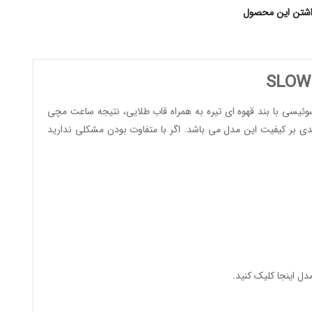
اشتن این محصول
وئیسی
با بند قهوه ای تیره به همراه قاب طلایی، نتیجه ساعت مچی
یدی بر کیفیت این مدل می باشد. اگر با متفاوت بودن مشکلی ندارید
مدل
اینجا کلیک کنید
.