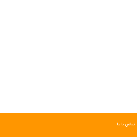
تماس با ما