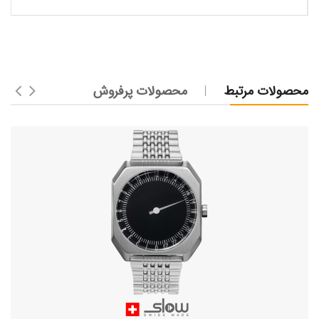
محصولات مرتبط
محصولات پرفروش