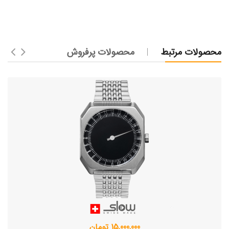
محصولات مرتبط
محصولات پرفروش
15,000,000 تومان