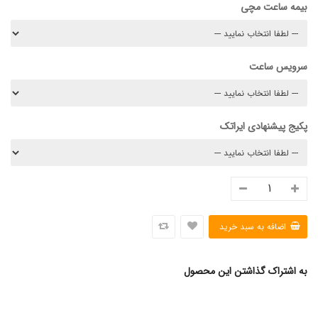
بیمه ساعت مچی
سرویس ساعت
پکیج پیشنهادی ایراتک
به اشتراک گذاشتن این محصول