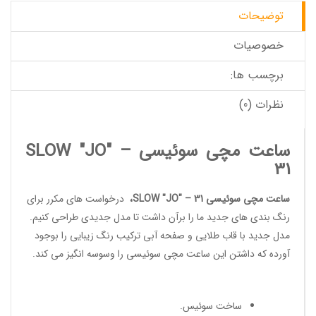
توضیحات
خصوصیات
برچسب ها:
نظرات (0)
ساعت مچی سوئیسی SLOW "JO" –
31
ساعت مچی سوئیسی SLOW "JO" – 31
،
درخواست های مکرر برای
رنگ بندی های جدید ما را برآن داشت تا مدل جدیدی طراحی کنیم.
مدل جدید با قاب طلایی و صفحه آبی ترکیب رنگ زیبایی را بوجود
آورده که داشتن این
ساعت مچی سوئیسی
را وسوسه انگیز می کند.
ساخت سوئیس
.