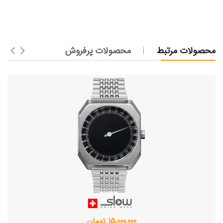
محصولات مرتبط
محصولات پرفروش
15,000,000 تومان