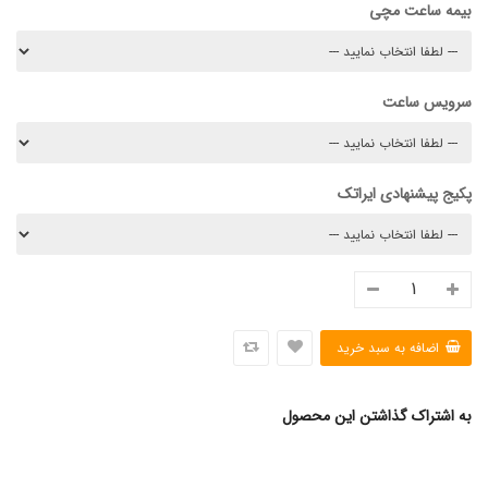
بیمه ساعت مچی
سرویس ساعت
پکیج پیشنهادی ایراتک
به اشتراک گذاشتن این محصول