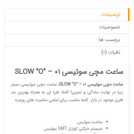
توضیحات
خصوصیات
برچسب ها:
نظرات (0)
ساعت مچی سوئیسی SLOW "O" – 01
ساعت مچی سوئیسی SLOW "O" – 01
،
ساعت مچی سوئیسی
بسیار
زیبا در نهایت سادگی و تمیزی! کاملا نقره ای به همراه بهترین بند
فلزی موجود در بازار. کاملا مناسب برای تمامی مناسبت های روزمره.
ساخت سوئیس
.
سیستم حرکتی کوارتز GMT سوئیس.