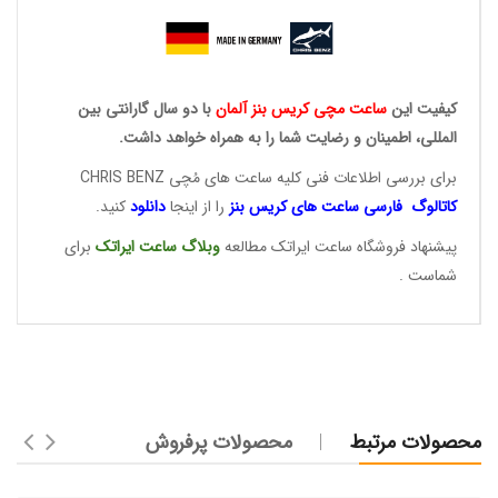
کیفیت این
ساعت مچی کریس
بنز آلمان
با دو سال گارانتی بین
المللی، اطمینان و رضایت شما را به همراه خواهد داشت.
برای بررسی اطلاعات فنی کلیه ساعت های مُچی
CHRIS BENZ
کاتالوگ فارسی ساعت های
کریس بنز
را از اینجا
دانلود
کنید.
پیشنهاد فروشگاه ساعت ایراتک مطالعه
وبلاگ ساعت
ایراتک
برای
شماست .
محصولات مرتبط
محصولات پرفروش