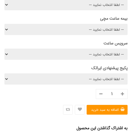
بیمه ساعت مچی
سرویس ساعت
پکیج پیشنهادی ایراتک
به اشتراک گذاشتن این محصول