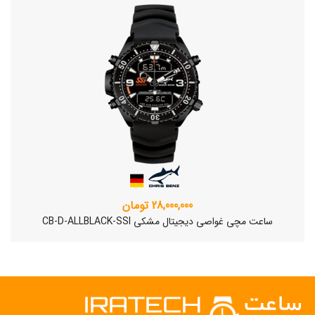
28,000,000 تومان
ساعت مچی غواصی دیجیتال مشکی CB-D-ALLBLACK-SSI