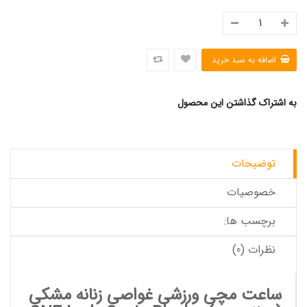
به اشتراک گذاشتن این محصول
توضیحات
خصوصیات
برچسب ها:
نظرات (0)
ساعت مچی ورزشی غواصی زنانه مشکی