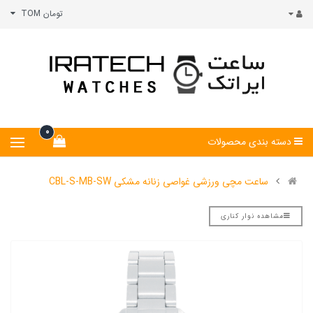
تومان TOM
0
دسته بندی محصولات
ساعت مچی ورزشی غواصی زنانه مشکی CBL-S-MB-SW
مشاهده نوار کناری