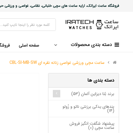
فروشگاه ساعت ایراتک، ارایه ساعت های مچی خلبانی، نظامی، غواصی و ورزشی حرفه ا
دسته بندی محصولات
صفحه اصلی
فروشگ
ساعت مچی ورزشی غواصی زنانه نقره ای CBL-SI-MB-SW
دسته بندی ها
برند بُتا دیزاین آلمان (53)
بندهای یدکی برزنتی ناتو و زُولو
(14)
پیشنهاد شگفت انگیز فروش
ساعت مچی (0)