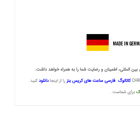
 بین المللی، اطمینان و رضایت شما را به همراه خواهد داشت.
کاتالوگ فارسی ساعت های
کریس بنز
را از اینجا
دانلود
کنید.
ک
برای شماست .