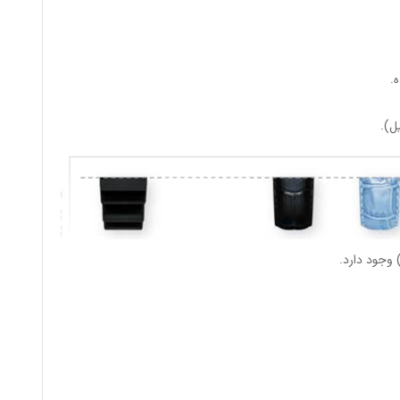
.
وجود دارد.