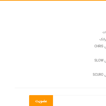
ات
راتک
وب سایت رسمی CHRIS
وب سایت رسمی SLOW
وب سایت رسمی SCURO
عضویت