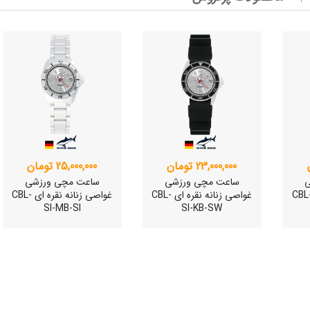
وئیسی
SLO
وئیسی
SLO
23,000,000 تومان
25,000,000 تومان
ی
ساعت مچی ورزشی
ساعت مچی ورزشی
صی زنانه نقره ای CBL-
غواصی زنانه نقره ای CBL-
غواصی زنانه نقره ای CBL-
SI-MB-SI
SI-KB-SW