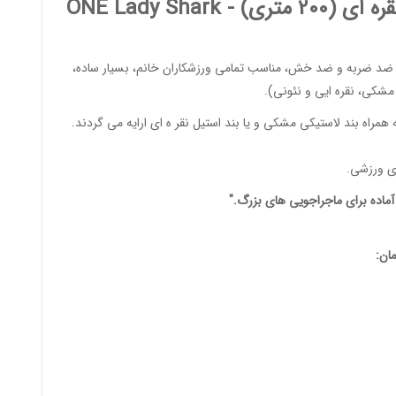
2 متری) -
Shark
ONE Lady
ضد ضربه و ضد خش، مناسب تمامی
ورزشکاران خانم
، بسیار ساده،
شکی، نقره ایی و نئونی).
همراه بند لاستیکی مشکی و یا بند استیل نقر ه ای ارایه می گردند.
ی ورزشی
.
ماده برای ماجراجویی های بزرگ."
ان: