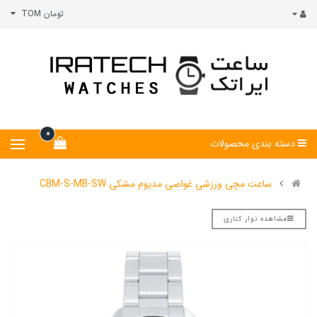
تومان TOM
0
دسته بندی محصولات
ساعت مچی ورزشی غواصی مدیوم مشکی CBM-S-MB-SW
مشاهده نوار کناری