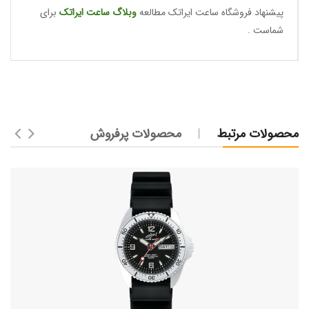
پیشنهاد فروشگاه ساعت ایراتک مطالعه
وبلاگ ساعت
ایراتک
برای
شماست .
محصولات مرتبط
محصولات پرفروش