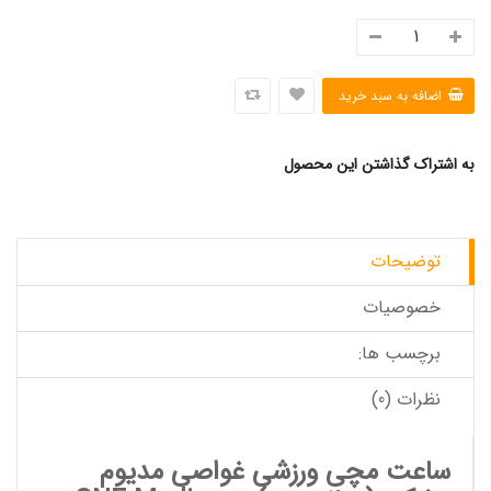
به اشتراک گذاشتن این محصول
توضیحات
خصوصیات
برچسب ها:
نظرات (0)
ساعت مچی ورزشی غواصی مدیوم