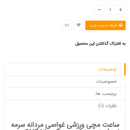
به اشتراک گذاشتن این محصول
توضیحات
خصوصیات
برچسب ها:
نظرات (0)
ساعت مچی ورزشی غواصی مردانه سرمه