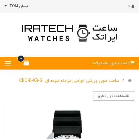
تومان TOM
0
دسته بندی محصولات
ساعت مچی ورزشی غواصی مرادنه سرمه ای CBO-B-KB-SI
مشاهده نوار کناری