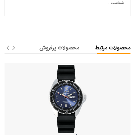
شماست .
محصولات مرتبط
محصولات پرفروش