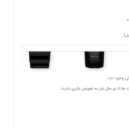
.
ی وجود دارد.