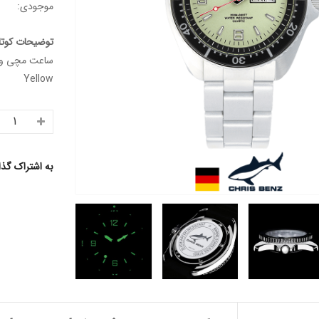
موجودی:
توضیحات کوتا
Yellow
به اشتراک گذ