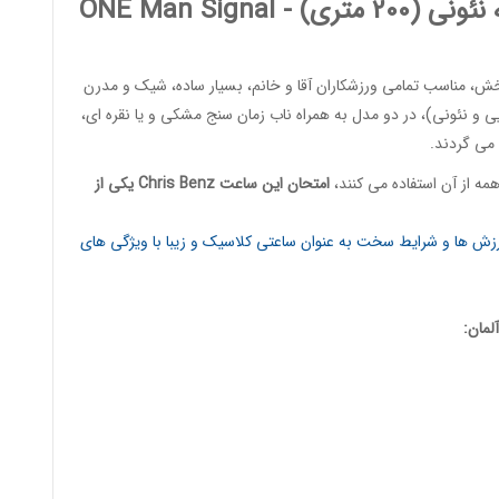
2 متری) -
Signal
ONE Man
 مناسب تمامی ورزشکاران آقا و خانم، بسیار ساده، شیک و مدرن
 و نئونی)، در دو مدل به همراه ناب زمان سنج مشکی و یا نقره ای،
 می گردند.
ه از آن استفاده می کنند،
امتحان این ساعت
Chris Benz
یکی از
ورزش ها و شرایط سخت به عنوان ساعتی کلاسیک و زیبا با ویژگی های
لمان: