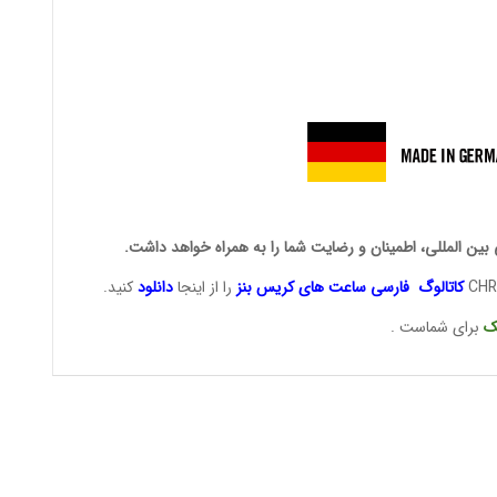
 بین المللی، اطمینان و رضایت شما را به همراه خواهد داشت.
کاتالوگ فارسی ساعت های
کریس بنز
را از اینجا
دانلود
کنید.
ک
برای شماست .