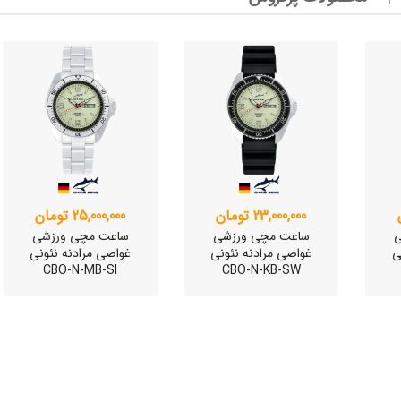
وئیسی
SLO
وئیسی
SLO
23,000,000 تومان
25,000,000 تومان
ی
ساعت مچی ورزشی
ساعت مچی ورزشی
ی
غواصی مرادنه نئونی
غواصی مرادنه نئونی
CBO-N-MB-SI
CBO-N-KB-SW