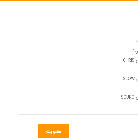
ات
راتک
وب سایت رسمی CHRIS
وب سایت رسمی SLOW
وب سایت رسمی SCURO
عضویت