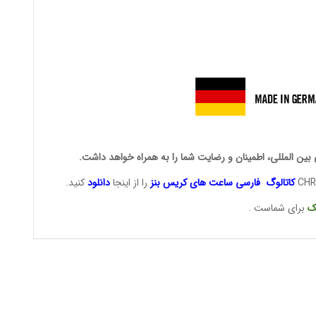
 بین المللی، اطمینان و رضایت شما را به همراه خواهد داشت.
کاتالوگ فارسی ساعت های
کریس بنز
را از اینجا
دانلود
کنید.
ک
برای شماست .