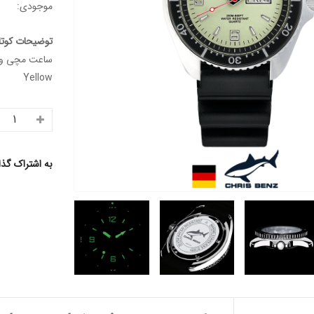
موجودی:
توضیحات کوتا
Yellow
به اشتراک گذ