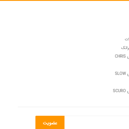
ات
راتک
وب سایت رسمی CHRIS
وب سایت رسمی SLOW
وب سایت رسمی SCURO
عضویت