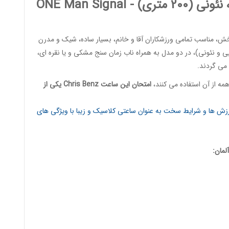
2 متری) -
Signal
ONE Man
 مناسب تمامی ورزشکاران آقا و خانم، بسیار ساده، شیک و مدرن
 و نئونی)، در دو مدل به همراه ناب زمان سنج مشکی و یا نقره ای،
 می گردند.
ه از آن استفاده می کنند،
امتحان این ساعت
Chris Benz
یکی از
ورزش ها و شرایط سخت به عنوان ساعتی کلاسیک و زیبا با ویژگی های
لمان: