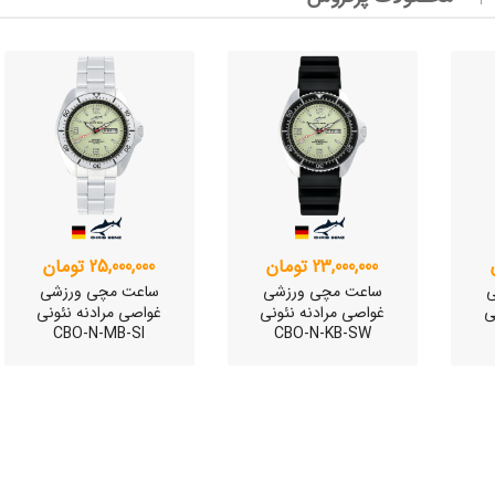
وئیسی
SLO
وئیسی
SLO
23,000,000 تومان
25,000,000 تومان
ی
ساعت مچی ورزشی
ساعت مچی ورزشی
ی
غواصی مرادنه نئونی
غواصی مرادنه نئونی
CBO-N-MB-SI
CBO-N-KB-SW