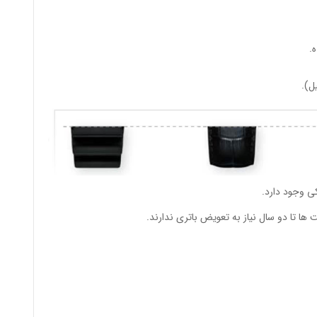
.
ی وجود دارد.