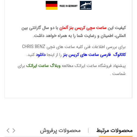
کیفیت این
ساعت مچی کریس
بنز آلمان
با دو سال گارانتی بین
المللی، اطمینان و رضایت شما را به همراه خواهد داشت.
برای بررسی اطلاعات فنی کلیه ساعت های مُچی CHRIS BENZ
کاتالوگ فارسی ساعت های
کریس بنز
را از اینجا
دانلود
کنید.
پیشنهاد فروشگاه ساعت ایراتک مطالعه
وبلاگ ساعت
ایراتک
برای
شماست .
محصولات مرتبط
محصولات پرفروش