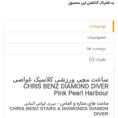
به اشتراک گذاشتن این محصول
توضیحات
خصوصیات
برچسب ها:
نظرات (0)
ساعت مچی ورزشی کلاسیک غواصی
CHRIS BENZ DIAMOND DIVER
Pink Pearl Harbour
ساعت های ستاره و الماس
– سری غواص الماس
CHRIS BENZ STARS & DIAMONDS DIAMON
DIVER