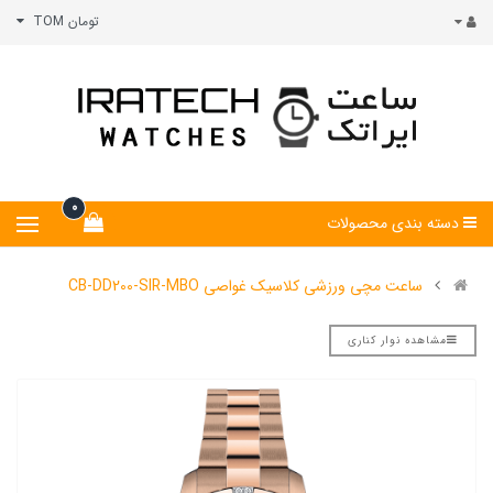
تومان TOM
0
دسته بندی محصولات
ساعت مچی ورزشی کلاسیک غواصی CB-DD200-SIR-MBO
مشاهده نوار کناری