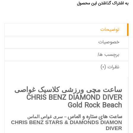
به اشتراک گذاشتن این محصول
توضیحات
خصوصیات
برچسب ها:
نظرات (0)
ساعت مچی ورزشی کلاسیک غواصی
CHRIS BENZ DIAMOND DIVER
Gold Rock Beach
ساعت های ستاره و الماس
– سری غواص الماس
CHRIS BENZ STARS & DIAMONDS DIAMON
DIVER