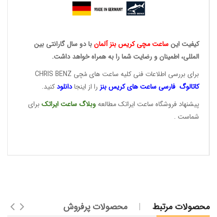
کیفیت این
ساعت مچی کریس
بنز آلمان
با دو سال گارانتی بین
المللی، اطمینان و رضایت شما را به همراه خواهد داشت.
برای بررسی اطلاعات فنی کلیه ساعت های مُچی CHRIS BENZ
کاتالوگ فارسی ساعت های
کریس بنز
را از اینجا
دانلود
کنید.
پیشنهاد فروشگاه ساعت ایراتک مطالعه
وبلاگ ساعت
ایراتک
برای
شماست .
محصولات مرتبط
محصولات پرفروش