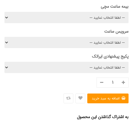
بیمه ساعت مچی
سرویس ساعت
پکیج پیشنهادی ایراتک
به اشتراک گذاشتن این محصول