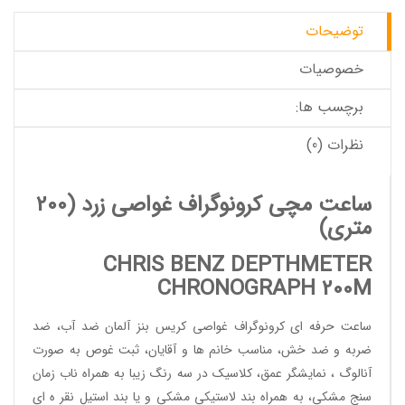
توضیحات
خصوصیات
برچسب ها:
نظرات (0)
ساعت مچی کرونوگراف غواصی زرد
(200
متری)
CHRIS BENZ DEPTHMETER
CHRONOGRAPH 200M
ساعت حرفه ای کرونوگراف غواصی
کریس بنز آلمان ضد آب، ضد
ضربه و ضد خش، مناسب خانم ها و آقایان، ثبت غوص به صورت
آنالوگ ، نمایشگر عمق، کلاسیک در سه رنگ زیبا به همراه ناب زمان
سنج مشکی، به همراه بند لاستیکی مشکی و یا بند استیل نقر ه ای