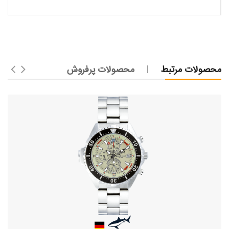
محصولات مرتبط
محصولات پرفروش