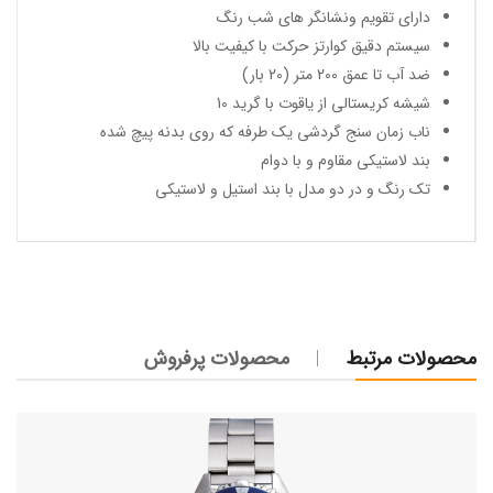
دارای تقویم ونشانگر های شب رنگ
سیستم دقیق کوارتز حرکت با کیفیت بالا
ضد آب تا عمق 200 متر (20 بار)
شیشه کریستالی از یاقوت با گرید 10
ناب زمان سنج گردشی یک طرفه که روی بدنه پیچ شده
بند لاستیکی مقاوم و با دوام
تک رنگ و در دو مدل با بند استیل و لاستیکی
محصولات مرتبط
محصولات پرفروش