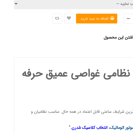
اشتن این محصول
نظامی غواصی عمیق حرفه
ن شرایط، ساعتی قابل اعتماد در همه حال. مناسب نظامیان و
وتور اتوماتیک
،
انتخاب کلاسیک مُدرن
."