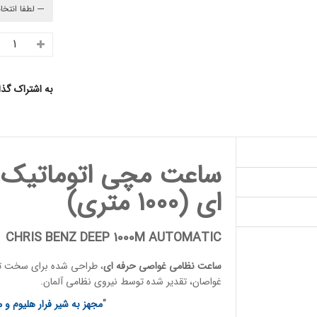
به اشتراک گذ
ساعت مچی اتوماتیک
ای
(1000 متری)
CHRIS BENZ DEEP 1000M AUTOMATIC
ساعت نظامی غواصی حرفه ای
، طراحی شده برای سخت تری
غواصان
، تقدیر شده توسط
نیروی نظامی آلمان
.
"
مجهز به شیر فرار هلیوم و م