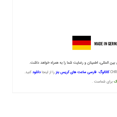
 بین المللی، اطمینان و رضایت شما را به همراه خواهد داشت.
کاتالوگ فارسی ساعت های
کریس بنز
را از اینجا
دانلود
کنید.
ک
برای شماست .