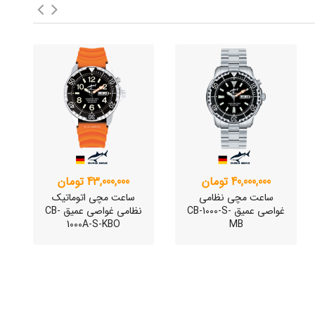
40,000,000 تومان
43,000,000 تومان
ساعت مچی نظامی
ساعت مچی اتوماتیک
غواصی عمیق CB-1000-S-
نظامی غواصی عمیق CB-
1000A-S-KBO
MB