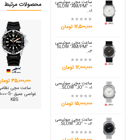
ساعت مچی سوئیسی
ساعت مچی س
محصولات مرتبط
W "JO" – 03..
SLOW "AM/PM" –
01..
15,000,000 تومان
12,500,000 تومان
ساعت مچی س
ساعت مچی سوئیسی
W "JO" – 04..
SLOW "AM/PM" –
02..
15,000,000 تومان
12,000,000 تومان
ساعت مچی س
W "JO" – 05..
35,000,000 تومان
ساعت مچی سوئیسی
SLOW "JO" – 01..
ساعت مچی نظامی
غواصی عمیق 0-S
12,000,000 تومان
KBS
15,000,000 تومان
ساعت مچی س
W "JO" – 06..
ساعت مچی سوئیسی
SLOW "JO" – 02..
12,000,000 تومان
15,000,000 تومان