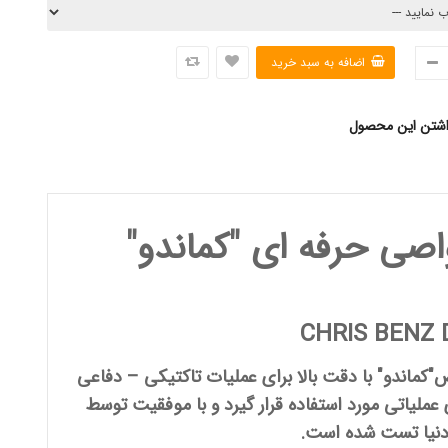
اشتن این محصول
صی حرفه ای "کماندو"
CHRIS BENZ
"
کماندو
" با دقت بالا برای عملیات تاکتیکی – دفاعی
 عملیاتی مورد استفاده قرار گیرد و با موفقیت توسط
دنیا تست شده است.