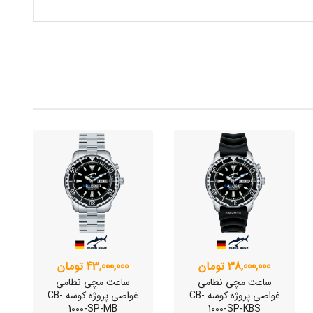
38,000,000 تومان
43,000,000 تومان
ساعت مچی نظامی
ساعت مچی نظامی
غواصی پروژه کوسه CB-
غواصی پروژه کوسه CB-
1000-SP-MB
1000-SP-KBS