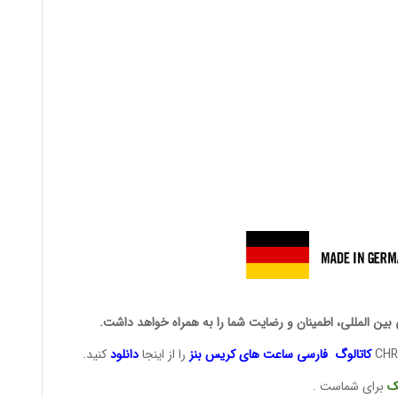
 بین المللی، اطمینان و رضایت شما را به همراه خواهد داشت.
کاتالوگ فارسی ساعت های
کریس بنز
را از اینجا
دانلود
کنید.
ک
برای شماست .