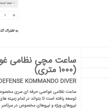
به اشتراک گذ
ساعت مچی
نظامی غوا
(1000 متری)
 DEFENSE KOMMANDO DIVER
ساعت نظامی غواصی حرفه ای
سری مخصوص
توسعه یافته است تا بتواند در تمام زمینه های
نیروهای ویژه و نیروهای مخصوص در سرتاسر 