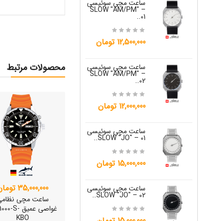
ساعت مچی سوئیسی
ساعت مچی س
W "JO" – 03..
SLOW "AM/PM" –
01..
15,000,000 تومان
12,500,000 تومان
ساعت مچی س
محصولات مرتبط
ساعت مچی سوئیسی
W "JO" – 04..
SLOW "AM/PM" –
02..
15,000,000 تومان
12,000,000 تومان
ساعت مچی س
W "JO" – 05..
ساعت مچی سوئیسی
SLOW "JO" – 01..
12,000,000 تومان
15,000,000 تومان
ساعت مچی س
W "JO" – 06..
35,000,000 تومان
ساعت مچی سوئیسی
SLOW "JO" – 02..
ساعت مچی نظامی
12,000,000 تومان
غواصی عمیق 0-S
KBO
15,000,000 تومان