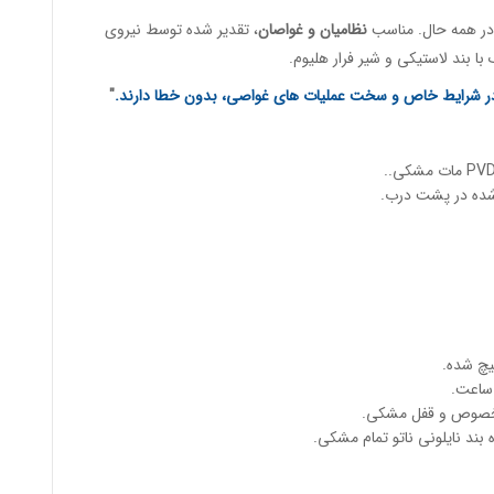
در همه حال. مناسب
نظامیان و غواصان
، تقدیر شده توسط نیروی
 در شرایط خاص و سخت عملیات های غواصی، بدون خطا دارند.
"
یچ شده.
ی مخصوص و قفل مشکی.
ند نایلونی ناتو تمام مشکی.