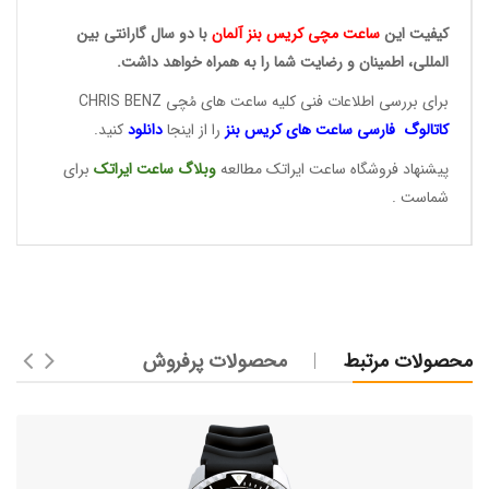
کیفیت این
ساعت مچی کریس
بنز آلمان
با دو سال گارانتی بین
المللی، اطمینان و رضایت شما را به همراه خواهد داشت.
برای بررسی اطلاعات فنی کلیه ساعت های مُچی CHRIS BENZ
کاتالوگ فارسی ساعت های
کریس بنز
را از اینجا
دانلود
کنید.
پیشنهاد فروشگاه ساعت ایراتک مطالعه
وبلاگ ساعت
ایراتک
برای
شماست .
محصولات مرتبط
محصولات پرفروش