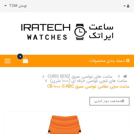
تومان TOM
0
دسته بندی محصولات
ساعت های غواصی عمیق CHRIS BENZ
ساعت های مُچی غواصی حرفه ای (1000 متری)
ساعت مچی نظامی غواصی عمیق CB-1000-S-KBO
مشاهده نوار کناری