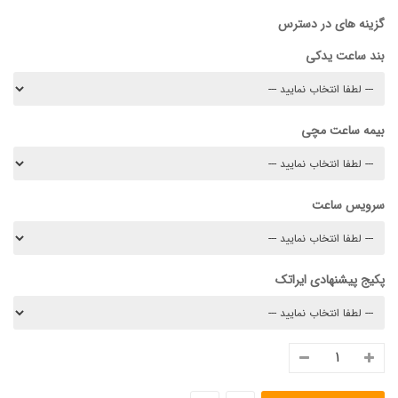
گزینه های در دسترس
بند ساعت یدکی
بیمه ساعت مچی
سرویس ساعت
پکیج پیشنهادی ایراتک