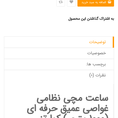
به اشتراک گذاشتن این محصول
توضیحات
خصوصیات
برچسب ها:
نظرات (0)
ساعت مچی
نظامی
غواصی عمیق حرفه ای