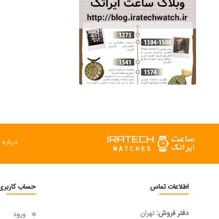
درباره م
اطلاعات تماس
حساب کاربری
دفتر فروش:
تهران
ورود