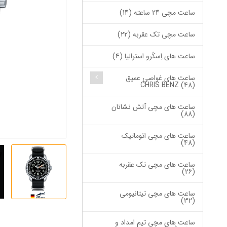
ساعت مچی 24 ساعته (14)
ساعت مچی تک عقربه (22)
ساعت های اِسکُرو استرالیا (4)
ساعت های غواصی عمیق
CHRIS BENZ (48)
ساعت های مچی آتش نشانان
(88)
ساعت های مچی اتوماتیک
(48)
ساعت های مچی تک عقربه
(26)
ساعت های مچی تیتانیومی
(32)
ساعت های مچی تیم امداد و