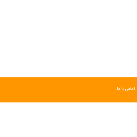
تماس با ما