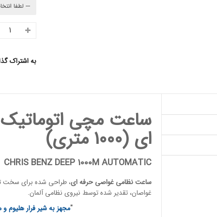
به اشتراک گذ
ساعت مچی اتوماتیک
ای
(1000 متری)
CHRIS BENZ DEEP 1000M AUTOMATIC
ساعت نظامی غواصی حرفه ای
، طراحی شده برای سخت تری
غواصان
، تقدیر شده توسط
نیروی نظامی آلمان
.
"
مجهز به شیر فرار هلیوم و م