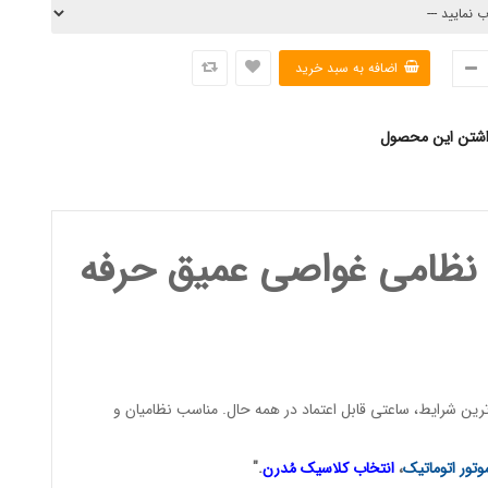
اشتن این محصول
نظامی غواصی عمیق حرفه
ن شرایط، ساعتی قابل اعتماد در همه حال. مناسب نظامیان و
وتور اتوماتیک
،
انتخاب کلاسیک مُدرن
."