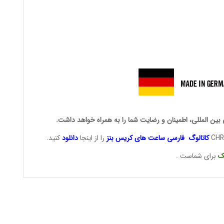
 بین المللی، اطمینان و رضایت شما را به همراه خواهد داشت.
کاتالوگ فارسی ساعت های
کریس بنز
را از اینجا
دانلود
کنید.
ک
برای شماست .