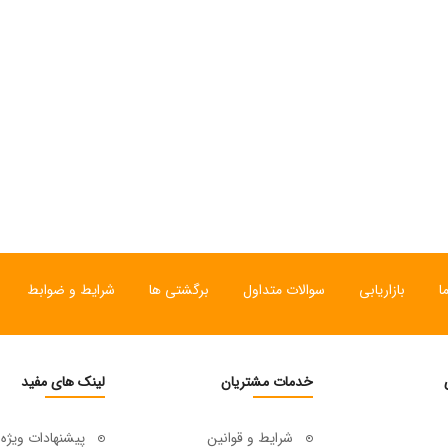
ا
بازاریابی
سوالات متداول
برگشتی ها
شرایط و ضوابط
خدمات مشتریان
لینک های مفید
شرایط و قوانین
پیشنهادات ویژه