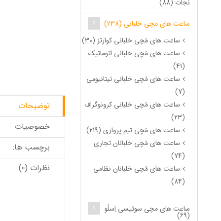
نجات (88)
ساعت های مچی خلبانی (238)
ساعت های مُچی خلبانی کوارتز (30)
ساعت های مُچی خلبانی اتوماتیک
(41)
ساعت های مُچی خلبانی تیتانیومی
(7)
ساعت های مُچی خلبانی کرونوگراف
توضیحات
(23)
خصوصیات
ساعت های مُچی تیم پروازی (219)
ساعت های مُچی خلبانان تجاری
برچسب ها:
(74)
نظرات (0)
ساعت های مُچی خلبانان نظامی
(84)
ساعت های مچی سوئیسی اِسلُو
(69)