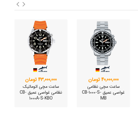
40,000,000 تومان
43,000,000 تومان
ساعت مچی نظامی
ساعت مچی اتوماتیک
غواصی عمیق CB-1000-S-
نظامی غواصی عمیق CB-
1000A-S-KBO
MB