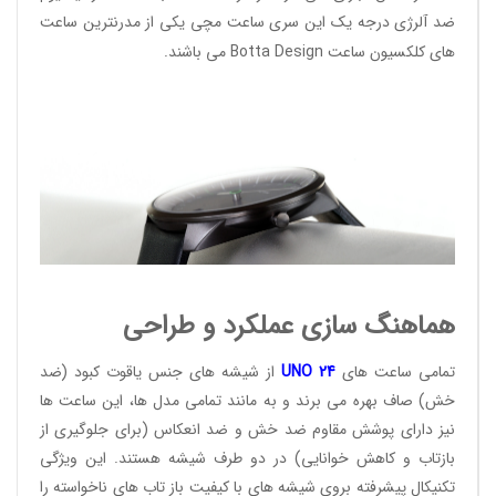
ضد آلرژی درجه یک این سری ساعت مچی یکی از مدرنترین ساعت
های کلکسیون ساعت
Botta Design
می باشند.
هماهنگ سازی عملکرد و طراحی
تمامی ساعت های
24
UNO
از شیشه های جنس یاقوت کبود (ضد
خش) صاف بهره می برند و به مانند تمامی مدل ها، این ساعت ها
نیز دارای پوشش مقاوم ضد خش و ضد انعکاس (برای جلوگیری از
بازتاب و کاهش خوانایی) در دو طرف شیشه هستند. این ویژگی
تکنیکال پیشرفته بروی شیشه های با کیفیت باز تاب های ناخواسته را