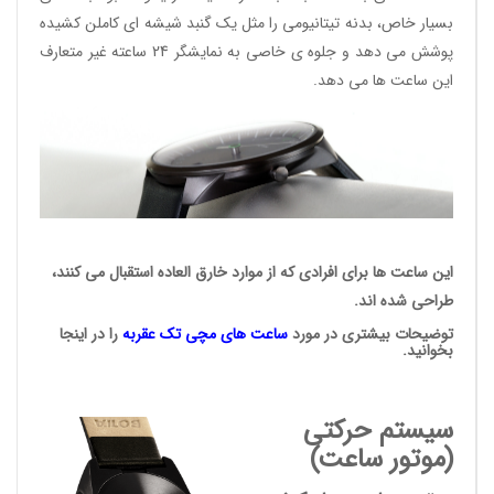
بسیار خاص، بدنه تیتانیومی را مثل یک گنبد شیشه ای کاملن کشیده
پوشش می دهد و جلوه ی خاصی به نمایشگر 24 ساعته غیر متعارف
این ساعت ها می دهد.
این ساعت ها برای افرادی که از موارد خارق العاده استقبال می کنند،
طراحی شده اند.
توضیحات بیشتری در مورد
ساعت های مچی
تک عقربه
را در اینجا
بخوانید.
سیستم حرکتی
(موتور ساعت)