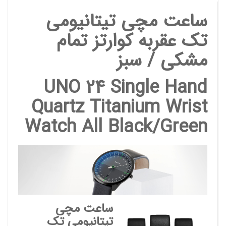
ساعت مچی تیتانیومی
تک عقربه کوارتز تمام
مشکی / سبز
UNO 24 Single Hand
Quartz Titanium Wrist
Watch All Black/Green
ساعت مچی
تیتانیومی تک