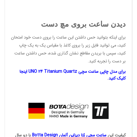
دیدن ساعت بروی مچ دست
برای اینکه بتوانید حس داشتن این ساعت را بروی دست خود امتحان
کنید، می توانید فایل زیر را بروی کاغذ با مقیاس یک به یک چاپ
کنید، سپس با بریدن مقاطع نشان گذاری شده، حس داشتن ساعت
بر دست را تجربه کنید.
برای مدل چاپی ساعت مچی UNO 24 Titanium Quartz اینجا
کلیک کنید
.
کیفیت این
ساعت مچی بُتا
دیزاین آلمان
Botta Design
با دو سال