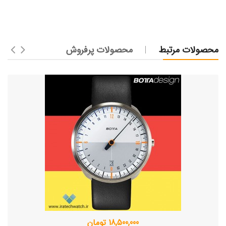
محصولات مرتبط
محصولات پرفروش
18,500,000 تومان