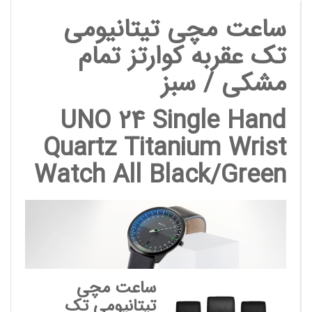
ساعت مچی تیتانیومی
تک عقربه کوارتز تمام
مشکی / سبز
UNO 24 Single Hand
Quartz Titanium Wrist
Watch All Black/Green
ساعت مچی
تیتانیومی تک