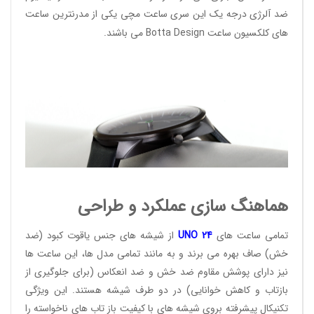
ضد آلرژی درجه یک این سری ساعت مچی یکی از مدرنترین ساعت
های کلکسیون ساعت
Botta Design
می باشند.
هماهنگ سازی عملکرد و طراحی
تمامی ساعت های
24
UNO
از شیشه های جنس یاقوت کبود (ضد
خش) صاف بهره می برند و به مانند تمامی مدل ها، این ساعت ها
نیز دارای پوشش مقاوم ضد خش و ضد انعکاس (برای جلوگیری از
بازتاب و کاهش خوانایی) در دو طرف شیشه هستند. این ویژگی
تکنیکال پیشرفته بروی شیشه های با کیفیت باز تاب های ناخواسته را