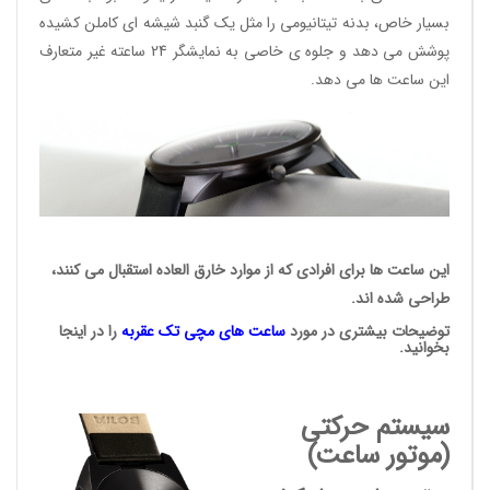
بسیار خاص، بدنه تیتانیومی را مثل یک گنبد شیشه ای کاملن کشیده
پوشش می دهد و جلوه ی خاصی به نمایشگر 24 ساعته غیر متعارف
این ساعت ها می دهد.
این ساعت ها برای افرادی که از موارد خارق العاده استقبال می کنند،
طراحی شده اند.
توضیحات بیشتری در مورد
ساعت های مچی
تک عقربه
را در اینجا
بخوانید.
سیستم حرکتی
(موتور ساعت)