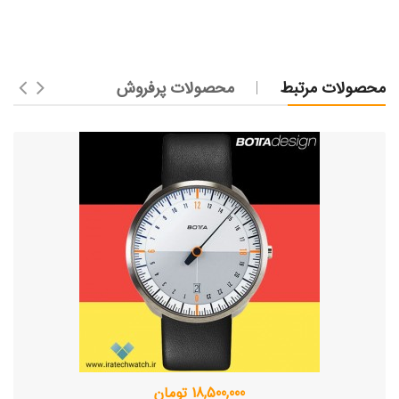
محصولات مرتبط
محصولات پرفروش
18,500,000 تومان