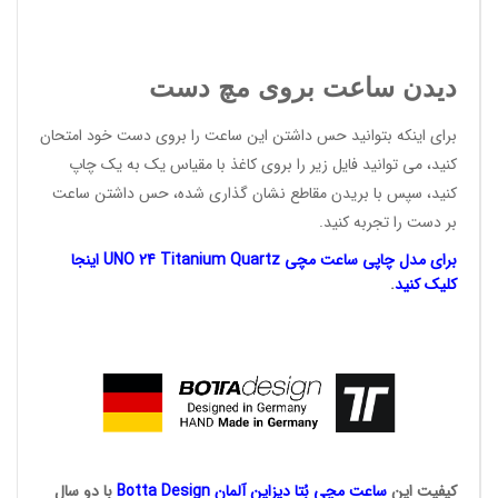
دیدن ساعت بروی مچ دست
برای اینکه بتوانید حس داشتن این ساعت را بروی دست خود امتحان
کنید، می توانید فایل زیر را بروی کاغذ با مقیاس یک به یک چاپ
کنید، سپس با بریدن مقاطع نشان گذاری شده، حس داشتن ساعت
بر دست را تجربه کنید.
برای مدل چاپی ساعت مچی UNO 24 Titanium Quartz اینجا
کلیک کنید
.
کیفیت این
ساعت مچی بُتا
دیزاین آلمان
Botta Design
با دو سال