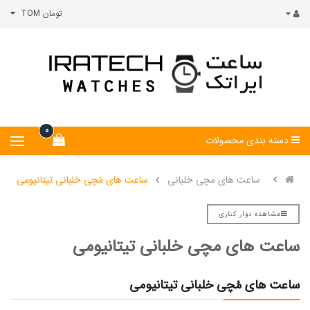
تومان TOM
0
دسته بندی محصولات
ساعت های مچی خلبانی
ساعت های مُچی خلبانی تیتانیومی
مشاهده نوار کناری
ساعت های مچی خلبانی تیتانیومی
ساعت های مُچی خلبانی تیتانیومی