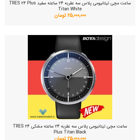
ساعت مچی تیتانیومی پلاس سه عقربه 24 ساعته سفید TRES 24 Plus
Titan White
25,000,000 تومان
ساعت مچی تیتانیومی پلاس سه عقربه 24 ساعته مشکی TRES 24
Plus Titan Black
25,000,000 تومان