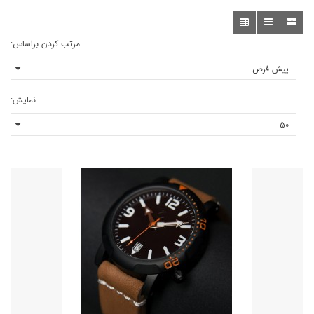
مرتب کردن براساس:
نمایش: