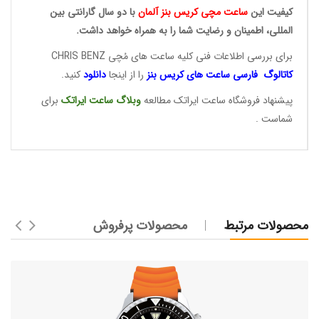
کیفیت این
ساعت مچی کریس
بنز آلمان
با دو سال گارانتی بین
المللی، اطمینان و رضایت شما را به همراه خواهد داشت.
برای بررسی اطلاعات فنی کلیه ساعت های مُچی CHRIS BENZ
کاتالوگ فارسی ساعت های
کریس بنز
را از اینجا
دانلود
کنید.
پیشنهاد فروشگاه ساعت ایراتک مطالعه
وبلاگ ساعت
ایراتک
برای
شماست .
محصولات مرتبط
محصولات پرفروش