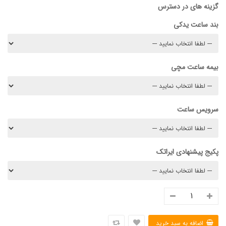
گزینه های در دسترس
بند ساعت یدکی
بیمه ساعت مچی
سرویس ساعت
پکیج پیشنهادی ایراتک