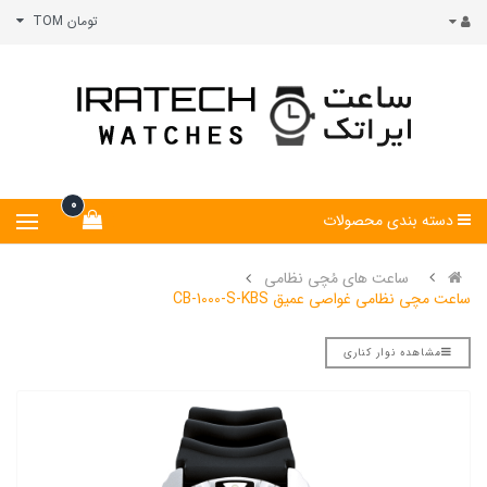
تومان TOM
0
دسته بندی محصولات
ساعت های مُچی نظامی
ساعت مچی نظامی غواصی عمیق CB-1000-S-KBS
مشاهده نوار کناری