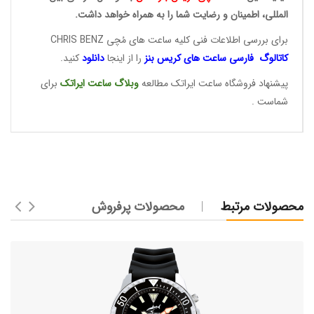
المللی، اطمینان و رضایت شما را به همراه خواهد داشت.
برای بررسی اطلاعات فنی کلیه ساعت های مُچی CHRIS BENZ
کاتالوگ فارسی ساعت های
کریس بنز
را از اینجا
دانلود
کنید.
پیشنهاد فروشگاه ساعت ایراتک مطالعه
وبلاگ ساعت
ایراتک
برای
شماست .
محصولات مرتبط
محصولات پرفروش