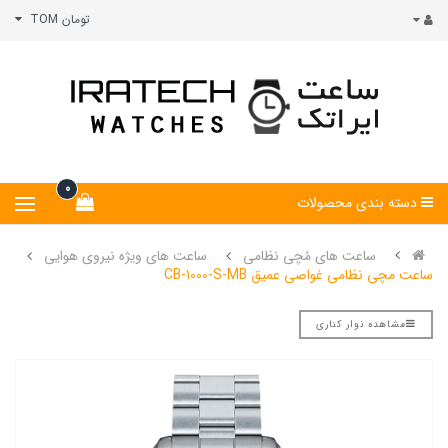
تومان TOM
0
دسته بندی محصولات
ساعت های مُچی نظامی
ساعت های ویژه نیروی هوایی
ساعت مچی نظامی غواصی عمیق CB-1000-S-MB
مشاهده نوار کناری