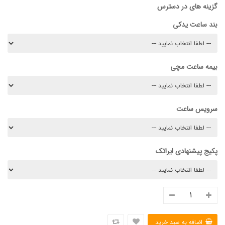
گزینه های در دسترس
بند ساعت یدکی
بیمه ساعت مچی
سرویس ساعت
پکیج پیشنهادی ایراتک